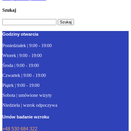
Szukaj
Szukaj:
Godziny otwarcia
Poniedziałek | 9:00 - 19:00
Wtorek | 9:00 - 19:00
Środa | 9:00 - 19:00
Czwartek | 9:00 - 19:00
Piątek | 9:00 - 19:00
Sobota | umówione wizyty
Niedziela | wzrok odpoczywa
Umów badanie wzroku
+48 530 684 322