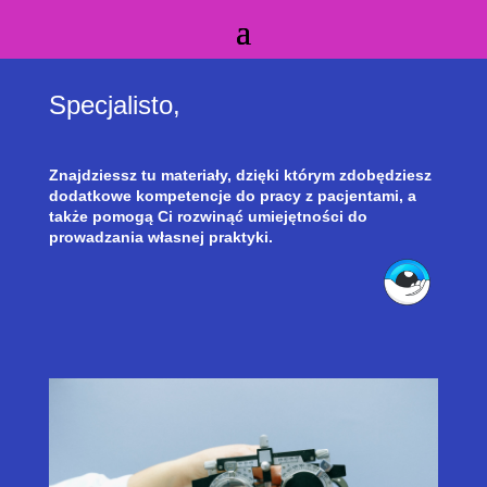
Specjalisto,
Znajdziessz tu materiały, dzięki którym zdobędziesz
dodatkowe kompetencje do pracy z pacjentami, a
także pomogą Ci rozwinąć umiejętności do
prowadzania własnej praktyki.