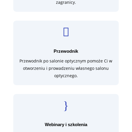
zagranicy.

Przewodnik
Przewodnik po salonie optycznym pomoże Ci w
otworzeniu i prowadzeniu własnego salonu
optycznego.
}
Webinary i szkolenia