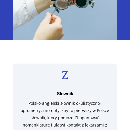
Z
Słownik
Polsko-angielski słownik okulistyczno-
optometryczno-optyczny to pierwszy w Polsce
słownik, który pomoże Ci opanować
nomenklaturę i ułatwi kontakt z lekarzami z