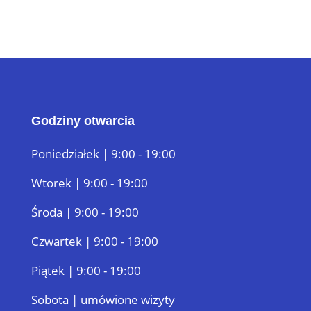
Godziny otwarcia
Poniedziałek | 9:00 - 19:00
Wtorek | 9:00 - 19:00
Środa | 9:00 - 19:00
Czwartek | 9:00 - 19:00
Piątek | 9:00 - 19:00
Sobota | umówione wizyty