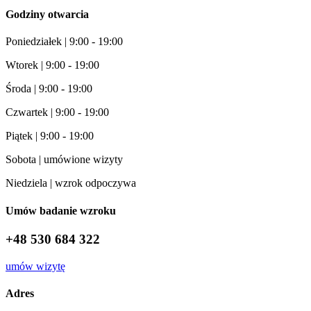
Godziny otwarcia
Poniedziałek | 9:00 - 19:00
Wtorek | 9:00 - 19:00
Środa | 9:00 - 19:00
Czwartek | 9:00 - 19:00
Piątek | 9:00 - 19:00
Sobota | umówione wizyty
Niedziela | wzrok odpoczywa
Umów badanie wzroku
+48 530 684 322
umów wizytę
Adres