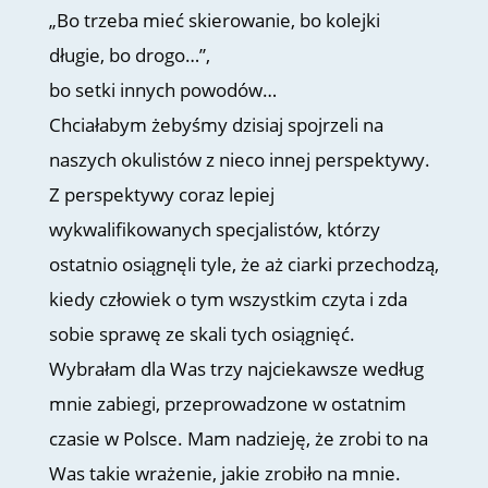
„Bo trzeba mieć skierowanie, bo kolejki
długie, bo drogo…”,
bo setki innych powodów…
Chciałabym żebyśmy dzisiaj spojrzeli na
naszych okulistów z nieco innej perspektywy.
Z perspektywy coraz lepiej
wykwalifikowanych specjalistów, którzy
ostatnio osiągnęli tyle, że aż ciarki przechodzą,
kiedy człowiek o tym wszystkim czyta i zda
sobie sprawę ze skali tych osiągnięć.
Wybrałam dla Was trzy najciekawsze według
mnie zabiegi, przeprowadzone w ostatnim
czasie w Polsce. Mam nadzieję, że zrobi to na
Was takie wrażenie, jakie zrobiło na mnie.