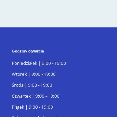
Godziny otwarcia
Poniedziałek | 9:00 - 19:00
Wtorek | 9:00 - 19:00
Środa | 9:00 - 19:00
Czwartek | 9:00 - 19:00
Piątek | 9:00 - 19:00