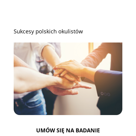
Sukcesy polskich okulistów
UMÓW SIĘ NA BADANIE