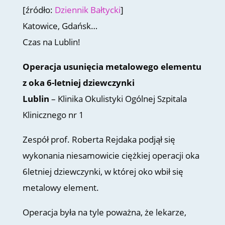
[źródło:
Dziennik Bałtycki
]
Katowice, Gdańsk…
Czas na Lublin!
Operacja usunięcia metalowego elementu
z oka 6-letniej dziewczynki
Lublin
– Klinika Okulistyki Ogólnej Szpitala
Klinicznego nr 1
Zespół prof. Roberta Rejdaka podjął się
wykonania niesamowicie ciężkiej operacji oka
6letniej dziewczynki, w której oko wbił się
metalowy element.
Operacja była na tyle poważna, że lekarze,