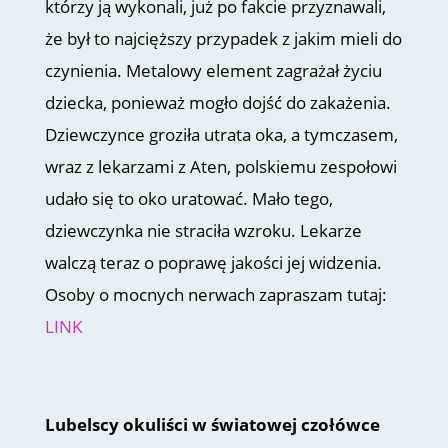
którzy ją wykonali, już po fakcie przyznawali,
że był to najcięższy przypadek z jakim mieli do
czynienia. Metalowy element zagrażał życiu
dziecka, ponieważ mogło dojść do zakażenia.
Dziewczynce groziła utrata oka, a tymczasem,
wraz z lekarzami z Aten, polskiemu zespołowi
udało się to oko uratować. Mało tego,
dziewczynka nie straciła wzroku. Lekarze
walczą teraz o poprawę jakości jej widzenia.
Osoby o mocnych nerwach zapraszam tutaj:
LINK
Lubelscy okuliści w światowej czołówce