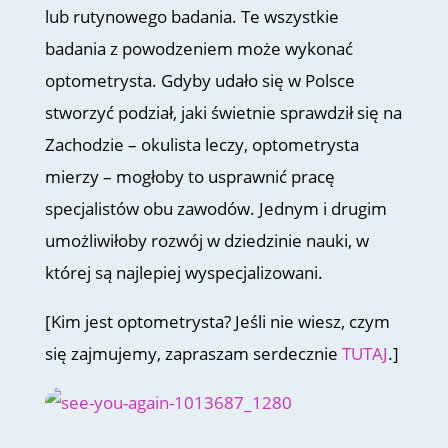
lub rutynowego badania. Te wszystkie
badania z powodzeniem może wykonać
optometrysta. Gdyby udało się w Polsce
stworzyć podział, jaki świetnie sprawdził się na
Zachodzie – okulista leczy, optometrysta
mierzy – mogłoby to usprawnić pracę
specjalistów obu zawodów. Jednym i drugim
umożliwiłoby rozwój w dziedzinie nauki, w
której są najlepiej wyspecjalizowani.
[Kim jest optometrysta? Jeśli nie wiesz, czym
się zajmujemy, zapraszam serdecznie
TUTAJ
.]