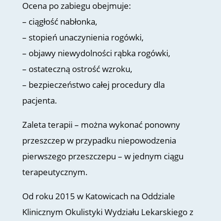
Ocena po zabiegu obejmuje:
– ciągłość nabłonka,
– stopień unaczynienia rogówki,
– objawy niewydolności rąbka rogówki,
– ostateczną ostrość wzroku,
– bezpieczeństwo całej procedury dla
pacjenta.
Zaleta terapii – można wykonać ponowny
przeszczep w przypadku niepowodzenia
pierwszego przeszczepu – w jednym ciągu
terapeutycznym.
Od roku 2015 w Katowicach na Oddziale
Klinicznym Okulistyki Wydziału Lekarskiego z