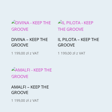
DIVINA – KEEP THE
IL PILOTA – KEEP THE
GROOVE
GROOVE
1 199,00
zł
z VAT
1 199,00
zł
z VAT
AMALFI – KEEP THE
GROOVE
1 199,00
zł
z VAT