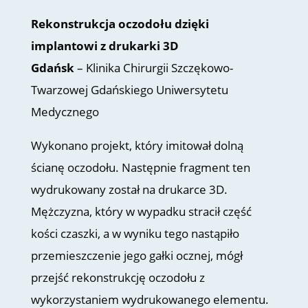
Rekonstrukcja oczodołu dzięki
implantowi z drukarki 3D
Gdańsk
– Klinika Chirurgii Szczękowo-
Twarzowej Gdańskiego Uniwersytetu
Medycznego
Wykonano projekt, który imitował dolną
ścianę oczodołu. Następnie fragment ten
wydrukowany został na drukarce 3D.
Mężczyzna, który w wypadku stracił część
kości czaszki, a w wyniku tego nastąpiło
przemieszczenie jego gałki ocznej, mógł
przejść rekonstrukcję oczodołu z
wykorzystaniem wydrukowanego elementu.