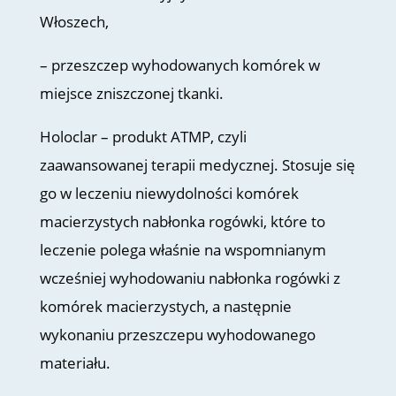
Włoszech,
– przeszczep wyhodowanych komórek w
miejsce zniszczonej tkanki.
Holoclar – produkt ATMP, czyli
zaawansowanej terapii medycznej. Stosuje się
go w leczeniu niewydolności komórek
macierzystych nabłonka rogówki, które to
leczenie polega właśnie na wspomnianym
wcześniej wyhodowaniu nabłonka rogówki z
komórek macierzystych, a następnie
wykonaniu przeszczepu wyhodowanego
materiału.