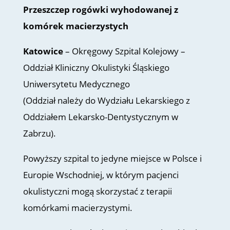
Przeszczep rogówki wyhodowanej z
komórek macierzystych
Katowice
– Okręgowy Szpital Kolejowy –
Oddział Kliniczny Okulistyki Śląskiego
Uniwersytetu Medycznego
(Oddział należy do Wydziału Lekarskiego z
Oddziałem Lekarsko-Dentystycznym w
Zabrzu).
Powyższy szpital to jedyne miejsce w Polsce i
Europie Wschodniej, w którym pacjenci
okulistyczni mogą skorzystać z terapii
komórkami macierzystymi.