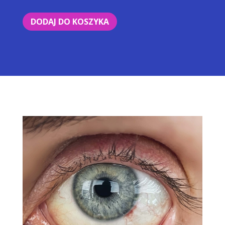
DODAJ DO KOSZYKA