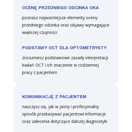
OCENĘ PRZEDNIEGO ODCINKA OKA
poznasz najważniejsze elementy oceny
przedniego odcinka oraz objawy wymagające
większej czujności
PODSTAWY OCT DLA OPTOMETRYSTY
zrozumiesz podstawowe zasady interpretacji
badań OCT i ich znaczenie w codziennej
pracy z pacjentem
KOMUNIKACJĘ Z PACJENTEM
nauczysz się, jak w jasny i profesjonalny
sposób przekazywać pacjentowi informacje
oraz zalecenia dotyczące dalszej diagnostyki