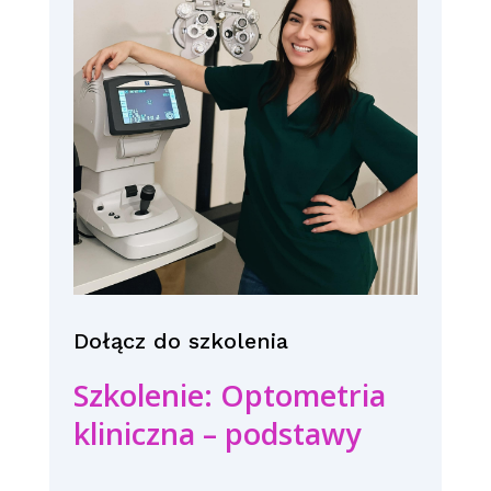
Dołącz do szkolenia
Szkolenie: Optometria
kliniczna – podstawy