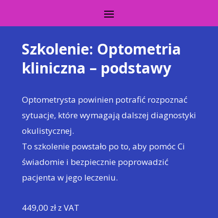
Szkolenie: Optometria
kliniczna – podstawy
Optometrysta powinien potrafić rozpoznać
sytuacje, które wymagają dalszej diagnostyki
okulistycznej.
To szkolenie powstało po to, aby pomóc Ci
świadomie i bezpiecznie poprowadzić
pacjenta w jego leczeniu.
449,00
zł
z VAT