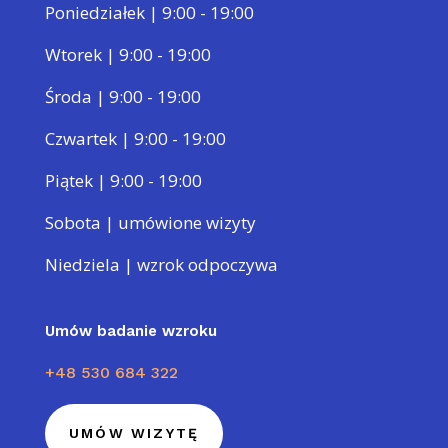
Poniedziałek | 9:00 - 19:00
Wtorek | 9:00 - 19:00
Środa | 9:00 - 19:00
Czwartek | 9:00 - 19:00
Piątek | 9:00 - 19:00
Sobota | umówione wizyty
Niedziela | wzrok odpoczywa
Umów badanie wzroku
+48 530 684 322
UMÓW WIZYTĘ