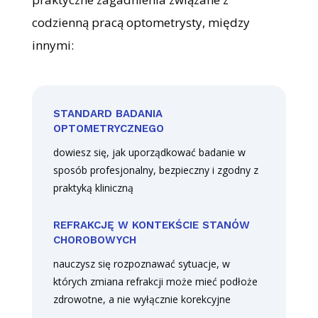
codzienną pracą optometrysty, między
innymi:
STANDARD BADANIA
OPTOMETRYCZNEGO
dowiesz się, jak uporządkować badanie w
sposób profesjonalny, bezpieczny i zgodny z
praktyką kliniczną
REFRAKCJĘ W KONTEKŚCIE STANÓW
CHOROBOWYCH
nauczysz się rozpoznawać sytuacje, w
których zmiana refrakcji może mieć podłoże
zdrowotne, a nie wyłącznie korekcyjne