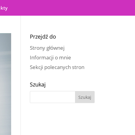
ukty
Przejdź do
Strony głównej
Informacji o mnie
Sekcji polecanych stron
Szukaj