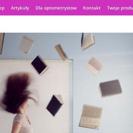
ep
Artykuły
Dla optometrystów
Kontakt
Twoje prod