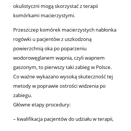
okulistyczni mogą skorzystać z terapii
komórkami macierzystymi.
Przeszczep komórek macierzystych nabłonka
rogówki u pacjentów z uszkodzoną
powierzchnią oka po poparzeniu
wodorowęglanem wapnia, czyli wapnem
gaszonym, to pierwszy taki zabieg w Polsce.
Co ważne wykazano wysoką skuteczność tej
metody w poprawie ostrości widzenia po
zabiegu.
Główne etapy procedury:
– kwalifikacja pacjentów do udziału w terapii,