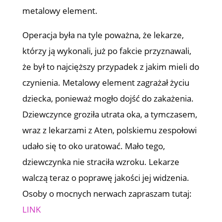
metalowy element.
Operacja była na tyle poważna, że lekarze,
którzy ją wykonali, już po fakcie przyznawali,
że był to najcięższy przypadek z jakim mieli do
czynienia. Metalowy element zagrażał życiu
dziecka, ponieważ mogło dojść do zakażenia.
Dziewczynce groziła utrata oka, a tymczasem,
wraz z lekarzami z Aten, polskiemu zespołowi
udało się to oko uratować. Mało tego,
dziewczynka nie straciła wzroku. Lekarze
walczą teraz o poprawę jakości jej widzenia.
Osoby o mocnych nerwach zapraszam tutaj:
LINK