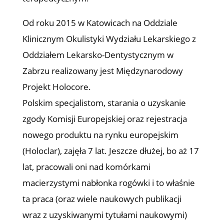
Od roku 2015 w Katowicach na Oddziale
Klinicznym Okulistyki Wydziału Lekarskiego z
Oddziałem Lekarsko-Dentystycznym w
Zabrzu realizowany jest Międzynarodowy
Projekt Holocore.
Polskim specjalistom, starania o uzyskanie
zgody Komisji Europejskiej oraz rejestracja
nowego produktu na rynku europejskim
(Holoclar), zajęła 7 lat. Jeszcze dłużej, bo aż 17
lat, pracowali oni nad komórkami
macierzystymi nabłonka rogówki i to właśnie
ta praca (oraz wiele naukowych publikacji
wraz z uzyskiwanymi tytułami naukowymi)