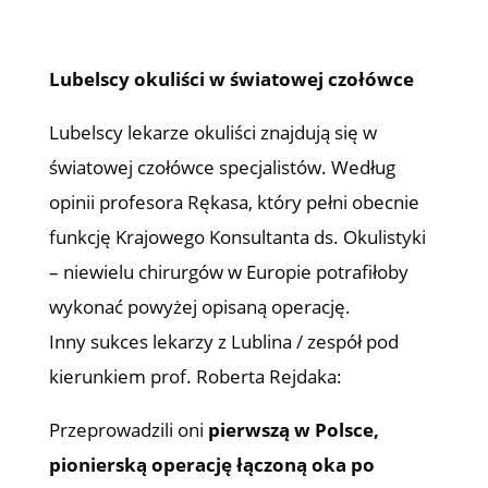
Lubelscy okuliści w światowej czołówce
Lubelscy lekarze okuliści znajdują się w
światowej czołówce specjalistów. Według
opinii profesora Rękasa, który pełni obecnie
funkcję Krajowego Konsultanta ds. Okulistyki
– niewielu chirurgów w Europie potrafiłoby
wykonać powyżej opisaną operację.
Inny sukces lekarzy z Lublina / zespół pod
kierunkiem prof. Roberta Rejdaka:
Przeprowadzili oni
pierwszą w Polsce,
pionierską operację łączoną oka po