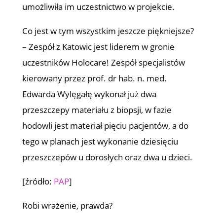
umożliwiła im uczestnictwo w projekcie.
Co jest w tym wszystkim jeszcze piękniejsze?
– Zespół z Katowic jest liderem w gronie
uczestników Holocare! Zespół specjalistów
kierowany przez prof. dr hab. n. med.
Edwarda Wylęgałę wykonał już dwa
przeszczepy materiału z biopsji, w fazie
hodowli jest materiał pięciu pacjentów, a do
tego w planach jest wykonanie dziesięciu
przeszczepów u dorosłych oraz dwa u dzieci.
[źródło:
PAP
]
Robi wrażenie, prawda?