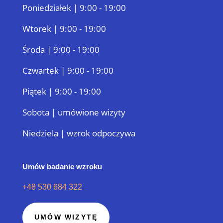
Poniedziałek | 9:00 - 19:00
Wtorek | 9:00 - 19:00
Środa | 9:00 - 19:00
Czwartek | 9:00 - 19:00
Piątek | 9:00 - 19:00
Sobota | umówione wizyty
Niedziela | wzrok odpoczywa
Umów badanie wzroku
+48 530 684 322
UMÓW WIZYTĘ