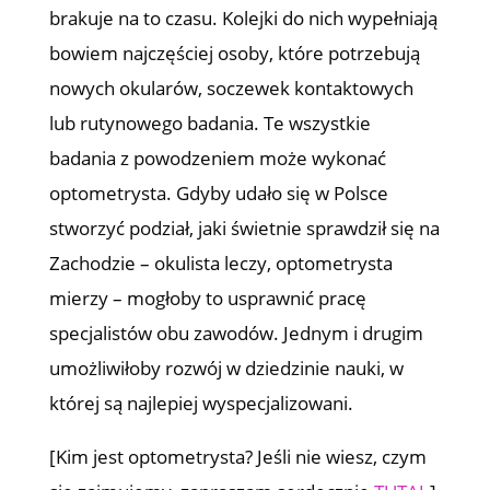
brakuje na to czasu. Kolejki do nich wypełniają
bowiem najczęściej osoby, które potrzebują
nowych okularów, soczewek kontaktowych
lub rutynowego badania. Te wszystkie
badania z powodzeniem może wykonać
optometrysta. Gdyby udało się w Polsce
stworzyć podział, jaki świetnie sprawdził się na
Zachodzie – okulista leczy, optometrysta
mierzy – mogłoby to usprawnić pracę
specjalistów obu zawodów. Jednym i drugim
umożliwiłoby rozwój w dziedzinie nauki, w
której są najlepiej wyspecjalizowani.
[Kim jest optometrysta? Jeśli nie wiesz, czym