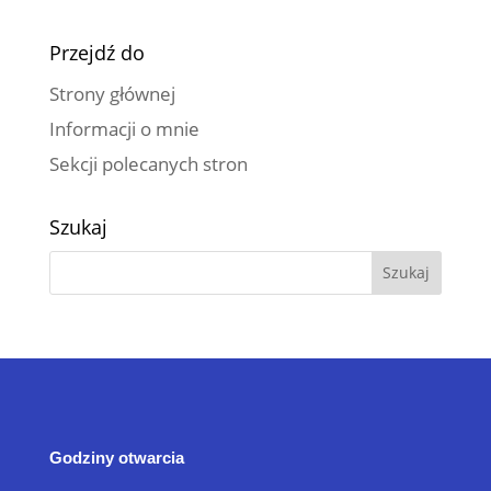
Przejdź do
Strony głównej
Informacji o mnie
Sekcji polecanych stron
Szukaj
Godziny otwarcia