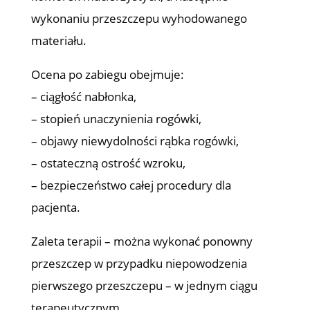
wykonaniu przeszczepu wyhodowanego
materiału.
Ocena po zabiegu obejmuje:
– ciągłość nabłonka,
– stopień unaczynienia rogówki,
– objawy niewydolności rąbka rogówki,
– ostateczną ostrość wzroku,
– bezpieczeństwo całej procedury dla
pacjenta.
Zaleta terapii – można wykonać ponowny
przeszczep w przypadku niepowodzenia
pierwszego przeszczepu – w jednym ciągu
terapeutycznym.