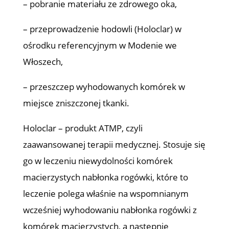
– pobranie materiału ze zdrowego oka,
– przeprowadzenie hodowli (Holoclar) w
ośrodku referencyjnym w Modenie we
Włoszech,
– przeszczep wyhodowanych komórek w
miejsce zniszczonej tkanki.
Holoclar – produkt ATMP, czyli
zaawansowanej terapii medycznej. Stosuje się
go w leczeniu niewydolności komórek
macierzystych nabłonka rogówki, które to
leczenie polega właśnie na wspomnianym
wcześniej wyhodowaniu nabłonka rogówki z
komórek macierzystych, a następnie