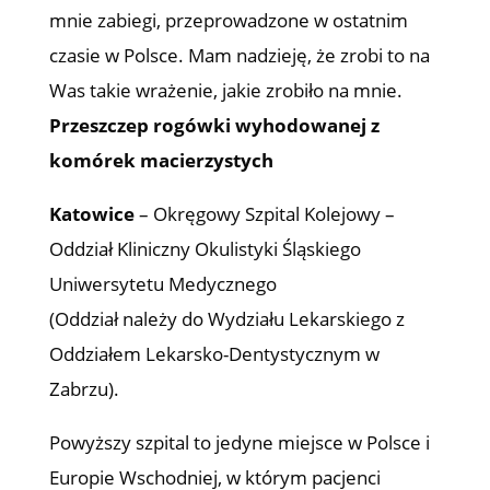
mnie zabiegi, przeprowadzone w ostatnim
czasie w Polsce. Mam nadzieję, że zrobi to na
Was takie wrażenie, jakie zrobiło na mnie.
Przeszczep rogówki wyhodowanej z
komórek macierzystych
Katowice
– Okręgowy Szpital Kolejowy –
Oddział Kliniczny Okulistyki Śląskiego
Uniwersytetu Medycznego
(Oddział należy do Wydziału Lekarskiego z
Oddziałem Lekarsko-Dentystycznym w
Zabrzu).
Powyższy szpital to jedyne miejsce w Polsce i
Europie Wschodniej, w którym pacjenci