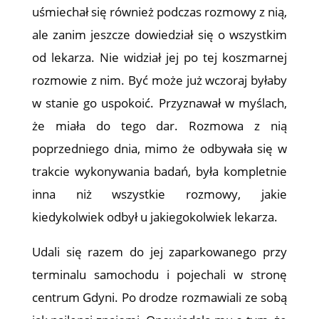
uśmiechał się również podczas rozmowy z nią,
ale zanim jeszcze dowiedział się o wszystkim
od lekarza. Nie widział jej po tej koszmarnej
rozmowie z nim. Być może już wczoraj byłaby
w stanie go uspokoić. Przyznawał w myślach,
że miała do tego dar. Rozmowa z nią
poprzedniego dnia, mimo że odbywała się w
trakcie wykonywania badań, była kompletnie
inna niż wszystkie rozmowy, jakie
kiedykolwiek odbył u jakiegokolwiek lekarza.
Udali się razem do jej zaparkowanego przy
terminalu samochodu i pojechali w stronę
centrum Gdyni. Po drodze rozmawiali ze sobą