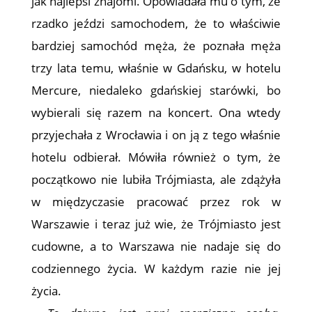
jak najlepsi znajomi. Opowiadała mu o tym, że
rzadko jeździ samochodem, że to właściwie
bardziej samochód męża, że poznała męża
trzy lata temu, właśnie w Gdańsku, w hotelu
Mercure, niedaleko gdańskiej starówki, bo
wybierali się razem na koncert. Ona wtedy
przyjechała z Wrocławia i on ją z tego właśnie
hotelu odbierał. Mówiła również o tym, że
początkowo nie lubiła Trójmiasta, ale zdążyła
w międzyczasie pracować przez rok w
Warszawie i teraz już wie, że Trójmiasto jest
cudowne, a to Warszawa nie nadaje się do
codziennego życia. W każdym razie nie jej
życia.