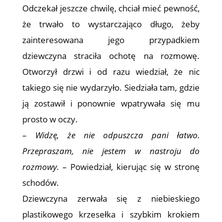
Odczekał jeszcze chwilę, chciał mieć pewność,
że trwało to wystarczająco długo, żeby
zainteresowana jego przypadkiem
dziewczyna straciła ochotę na rozmowę.
Otworzył drzwi i od razu wiedział, że nic
takiego się nie wydarzyło. Siedziała tam, gdzie
ją zostawił i ponownie wpatrywała się mu
prosto w oczy.
–
Widzę, że nie odpuszcza pani łatwo.
Przepraszam, nie jestem w nastroju do
rozmowy.
– Powiedział, kierując się w stronę
schodów.
Dziewczyna zerwała się z niebieskiego
plastikowego krzesełka i szybkim krokiem