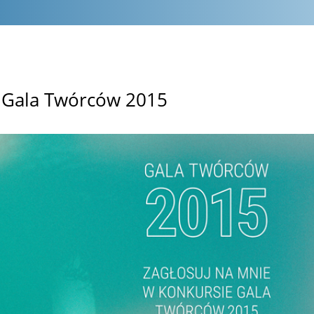
li Gala Twórców 2015