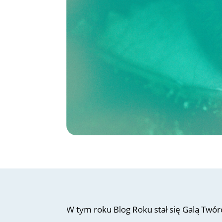
W tym roku Blog Roku stał się Galą Twó