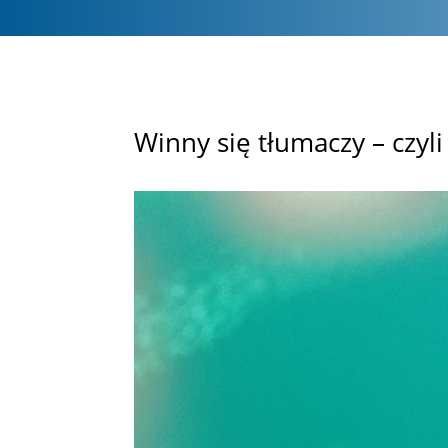
Winny się tłumaczy – czy