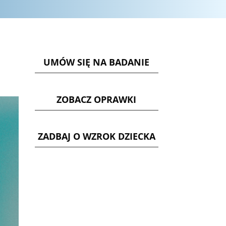
UMÓW SIĘ NA BADANIE
ZOBACZ OPRAWKI
ZADBAJ O WZROK DZIECKA