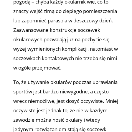
pogodą – chyba każdy okularnik wie, co to
znaczy wejść zimą do ciepłego pomieszczenia
lub zapomnieć parasola w deszczowy dzień.
Zaawansowane konstrukcje soczewek
okularowych pozwalają już na pozbycie się
wyżej wymienionych komplikacji, natomiast w
soczewkach kontaktowych nie trzeba się nimi
w ogóle przejmować.
To, że używanie okularów podczas uprawiania
sportów jest bardzo niewygodne, a często
wręcz niemożliwe, jest dosyć oczywiste. Mniej
oczywiste jest jednak to, że nie w każdym
zawodzie można nosić okulary i wtedy
jedynym rozwiązaniem stają się soczewki