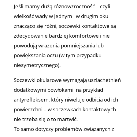
Jeśli mamy dużą różnowzroczność – czyli
wielkość wady w jednym i w drugim oku
znacząco się różni, soczewki kontaktowe są
zdecydowanie bardziej komfortowe i nie
powodują wrażenia pomniejszania lub
powiększania oczu (w tym przypadku
niesymetrycznego).
Soczewki okularowe wymagają uszlachetnień
dodatkowymi powłokami, na przykład
antyrefleksem, który niweluje odbicia od ich
powierzchni – w soczewkach kontaktowych
nie trzeba się o to martwić.
To samo dotyczy problemów związanych z