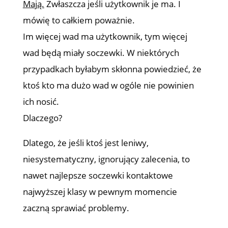
Mają.
Zwłaszcza jeśli użytkownik je ma. I
mówię to całkiem poważnie.
Im więcej wad ma użytkownik, tym więcej
wad będą miały soczewki. W niektórych
przypadkach byłabym skłonna powiedzieć, że
ktoś kto ma dużo wad w ogóle nie powinien
ich nosić.
Dlaczego?
Dlatego, że jeśli ktoś jest leniwy,
niesystematyczny, ignorujący zalecenia, to
nawet najlepsze soczewki kontaktowe
najwyższej klasy w pewnym momencie
zaczną sprawiać problemy.