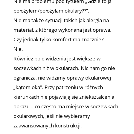
Nie ma problemu pod tytułem „Gdzie to ja
położyłem/położyłam okulary??”.
Nie ma także sytuacji takich jak alergia na
materiał, z którego wykonana jest oprawa.
Czy jednak tylko komfort ma znacznie?
Nie.
Również pole widzenia jest większe w
soczewkach niż w okularach. Nic nam go nie
ogranicza, nie widzimy oprawy okularowej
„kątem oka”. Przy patrzeniu w różnych
kierunkach nie pojawiają się zniekształcenia
obrazu – co często ma miejsce w soczewkach
okularowych, jeśli nie wybieramy
zaawansowanych konstrukcji.