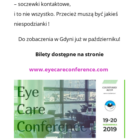
– soczewki kontaktowe,
i to nie wszystko. Przecież muszą być jakieś
niespodzianki !
Do zobaczenia w Gdyni już w październiku!
Bilety dostępne na stronie
www.eyecareconference.com