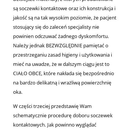
są soczewki kontaktowe oraz ich konstrukcja i
jakość są na tak wysokim poziomie, że pacjent
stosujący się do zaleceń specjalisty nie
powinien odczuwać żadnego dyskomfortu.
Należy jednak BEZWZGLĘDNIE pamiętać o
przestrzeganiu zasad higieny i użytkowania i
mieć na uwadze, że w dalszym ciągu jest to
CIAŁO OBCE, które nakłada się bezpośrednio
na bardzo delikatną i wrażliwą powierzchnię
oka.
W części trzeciej przedstawię Wam
schematycznie procedurę doboru soczewek
kontaktowych. Jak powinno wyglądać