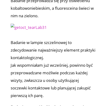
Badanie przeprowadza się przy oświetleniu
kobaltowoniebieskim, a fluoresceina świeci w
nim na zielono.
Badanie w lampie szczelinowej to
zdecydowanie najważniejszy element praktyki
kontaktologicznej.
Jak wspomniałam już wcześniej, powinno być
przeprowadzane możliwie podczas każdej
wizyty, zwłaszcza u osoby użytkującej
soczewki kontaktowe lub planującej zakupić
pierwszą ich parę.