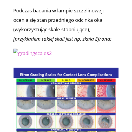
Podczas badania w lampie szczelinowej:
ocenia się stan przedniego odcinka oka
(wykorzystując skale stopniujące),
[przykładem takiej skali jest np. skala Efrona: