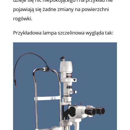
pojawiają się żadne zmiany na powierzchni
rogówki.
Przykładowa lampa szczelinowa wygląda tak: