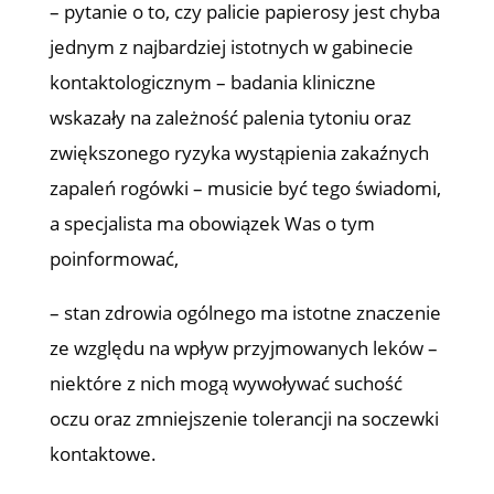
– pytanie o to, czy palicie papierosy jest chyba
jednym z najbardziej istotnych w gabinecie
kontaktologicznym – badania kliniczne
wskazały na zależność palenia tytoniu oraz
zwiększonego ryzyka wystąpienia zakaźnych
zapaleń rogówki – musicie być tego świadomi,
a specjalista ma obowiązek Was o tym
poinformować,
– stan zdrowia ogólnego ma istotne znaczenie
ze względu na wpływ przyjmowanych leków –
niektóre z nich mogą wywoływać suchość
oczu oraz zmniejszenie tolerancji na soczewki
kontaktowe.