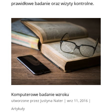
prawidłowe badanie oraz wizyty kontrolne.
Komputerowe badanie wzroku
utworzone przez
Justyna Nater
|
wrz 11, 2016
|
Artykuły