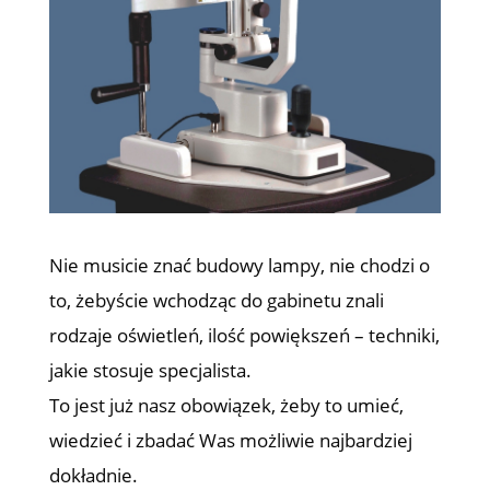
Nie musicie znać budowy lampy, nie chodzi o
to, żebyście wchodząc do gabinetu znali
rodzaje oświetleń, ilość powiększeń – techniki,
jakie stosuje specjalista.
To jest już nasz obowiązek, żeby to umieć,
wiedzieć i zbadać Was możliwie najbardziej
dokładnie.