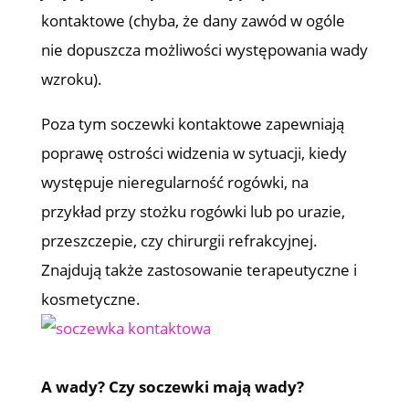
kontaktowe (chyba, że dany zawód w ogóle
nie dopuszcza możliwości występowania wady
wzroku).
Poza tym soczewki kontaktowe zapewniają
poprawę ostrości widzenia w sytuacji, kiedy
występuje nieregularność rogówki, na
przykład przy stożku rogówki lub po urazie,
przeszczepie, czy chirurgii refrakcyjnej.
Znajdują także zastosowanie terapeutyczne i
kosmetyczne.
A wady? Czy soczewki mają wady?