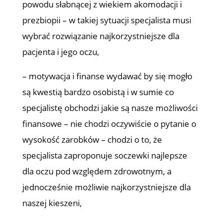
powodu słabnącej z wiekiem akomodacji i
prezbiopii – w takiej sytuacji specjalista musi
wybrać rozwiązanie najkorzystniejsze dla
pacjenta i jego oczu,
– motywacja i finanse wydawać by się mogło
są kwestią bardzo osobistą i w sumie co
specjalistę obchodzi jakie są nasze możliwości
finansowe – nie chodzi oczywiście o pytanie o
wysokość zarobków – chodzi o to, że
specjalista zaproponuje soczewki najlepsze
dla oczu pod względem zdrowotnym, a
jednocześnie możliwie najkorzystniejsze dla
naszej kieszeni,