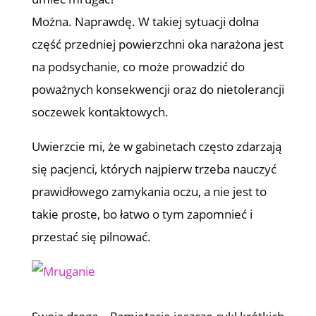
Można. Naprawdę. W takiej sytuacji dolna
część przedniej powierzchni oka narażona jest
na podsychanie, co może prowadzić do
poważnych konsekwencji oraz do nietolerancji
soczewek kontaktowych.
Uwierzcie mi, że w gabinetach często zdarzają
się pacjenci, których najpierw trzeba nauczyć
prawidłowego zamykania oczu, a nie jest to
takie proste, bo łatwo o tym zapomnieć i
przestać się pilnować.