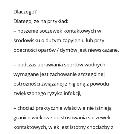
Dlaczego?
Dlatego, że na przykład:
– noszenie soczewek kontaktowych w
środowisku o dużym zapyleniu lub przy
obecności oparów / dymów jest niewskazane,
– podczas uprawiania sportów wodnych
wymagane jest zachowanie szczególnej
ostrożności związanej z higieną z powodu
zwiększonego ryzyka infekcji,
– chociaż praktycznie właściwie nie istnieją
granice wiekowe do stosowania soczewek
kontaktowych, wiek jest istotny chociażby z