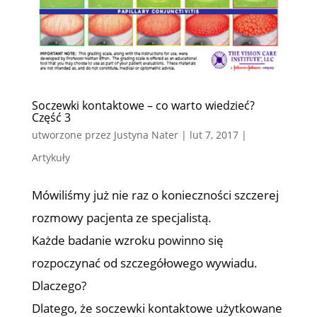
Soczewki kontaktowe – co warto wiedzieć?
Część 3
utworzone przez
Justyna Nater
|
lut 7, 2017
|
Artykuły
Mówiliśmy już nie raz o konieczności szczerej
rozmowy pacjenta ze specjalistą.
Każde badanie wzroku powinno się
rozpoczynać od szczegółowego wywiadu.
Dlaczego?
Dlatego, że soczewki kontaktowe użytkowane