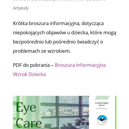
Artykuły
Krótka broszura informacyjna, dotycząca
niepokojących objawów u dziecka, które mogą
bezpośrednio lub pośrednio świadczyć o
problemach ze wzrokiem.
PDF do pobrania –
Broszura Informacyjna
Wzrok Dziecka