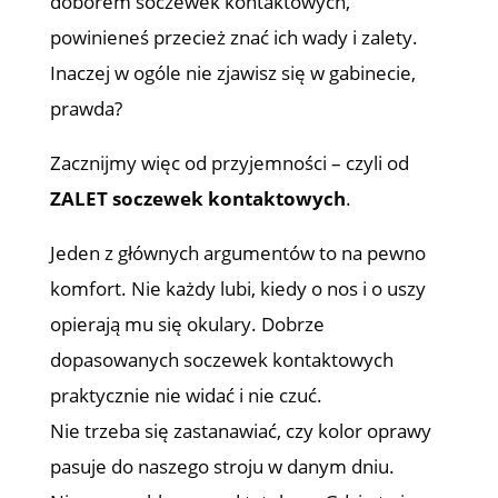
doborem soczewek kontaktowych,
powinieneś przecież znać ich wady i zalety.
Inaczej w ogóle nie zjawisz się w gabinecie,
prawda?
Zacznijmy więc od przyjemności – czyli od
ZALET soczewek kontaktowych
.
Jeden z głównych argumentów to na pewno
komfort. Nie każdy lubi, kiedy o nos i o uszy
opierają mu się okulary. Dobrze
dopasowanych soczewek kontaktowych
praktycznie nie widać i nie czuć.
Nie trzeba się zastanawiać, czy kolor oprawy
pasuje do naszego stroju w danym dniu.