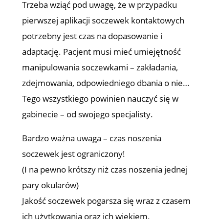
Trzeba wziąć pod uwagę, że w przypadku
pierwszej aplikacji soczewek kontaktowych
potrzebny jest czas na dopasowanie i
adaptację. Pacjent musi mieć umiejętność
manipulowania soczewkami – zakładania,
zdejmowania, odpowiedniego dbania o nie…
Tego wszystkiego powinien nauczyć się w
gabinecie – od swojego specjalisty.
Bardzo ważna uwaga – czas noszenia
soczewek jest ograniczony!
(I na pewno krótszy niż czas noszenia jednej
pary okularów)
Jakość soczewek pogarsza się wraz z czasem
ich użytkowania oraz ich wiekiem.