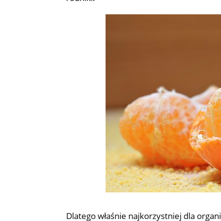
Dlatego właśnie najkorzystniej dla orga