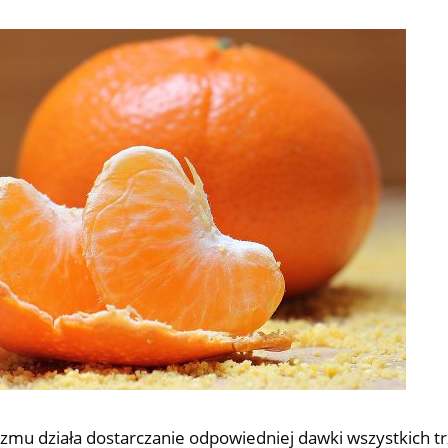
nizmu działa dostarczanie odpowiedniej dawki wszystkich t