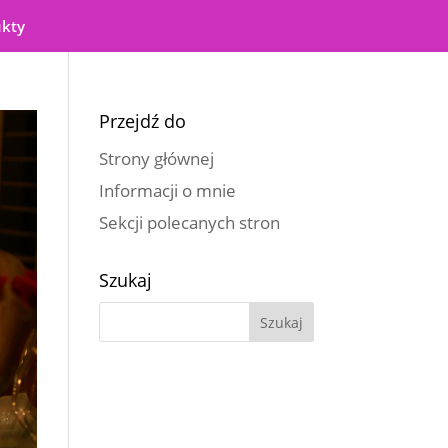
ukty
Przejdź do
Strony głównej
Informacji o mnie
Sekcji polecanych stron
Szukaj