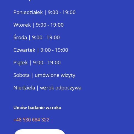
Poniedziałek | 9:00 - 19:00
Wtorek | 9:00 - 19:00
Środa | 9:00 - 19:00
Czwartek | 9:00 - 19:00
Piątek | 9:00 - 19:00
Sobota | umówione wizyty
Niedziela | wzrok odpoczywa
Umów badanie wzroku
+48 530 684 322