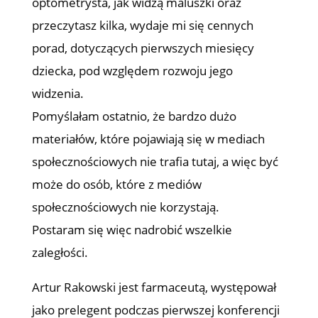
optometrysta, jak widzą maluszki oraz
przeczytasz kilka, wydaje mi się cennych
porad, dotyczących pierwszych miesięcy
dziecka, pod względem rozwoju jego
widzenia.
Pomyślałam ostatnio, że bardzo dużo
materiałów, które pojawiają się w mediach
społecznościowych nie trafia tutaj, a więc być
może do osób, które z mediów
społecznościowych nie korzystają.
Postaram się więc nadrobić wszelkie
zaległości.
Artur Rakowski jest farmaceutą, występował
jako prelegent podczas pierwszej konferencji