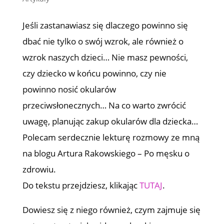
Jeśli zastanawiasz się dlaczego powinno się
dbać nie tylko o swój wzrok, ale również o
wzrok naszych dzieci… Nie masz pewności,
czy dziecko w końcu powinno, czy nie
powinno nosić okularów
przeciwsłonecznych… Na co warto zwrócić
uwagę, planując zakup okularów dla dziecka…
Polecam serdecznie lekturę rozmowy ze mną
na blogu Artura Rakowskiego – Po męsku o
zdrowiu.
Do tekstu przejdziesz, klikając
TUTAJ
.
Dowiesz się z niego również, czym zajmuje się