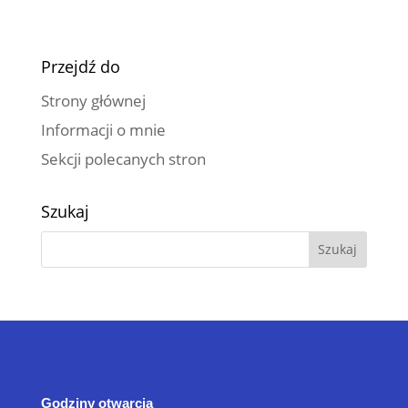
Przejdź do
Strony głównej
Informacji o mnie
Sekcji polecanych stron
Szukaj
Godziny otwarcia