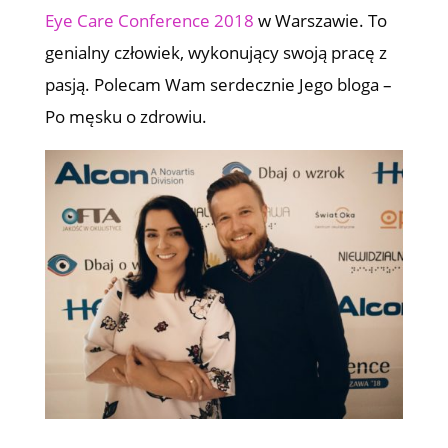
Eye Care Conference 2018
w Warszawie. To
genialny człowiek, wykonujący swoją pracę z
pasją. Polecam Wam serdecznie Jego bloga –
Po męsku o zdrowiu.