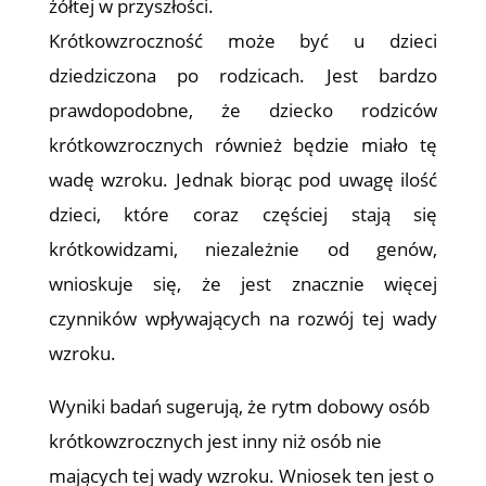
żółtej w przyszłości.
Krótkowzroczność może być u dzieci
dziedziczona po rodzicach. Jest bardzo
prawdopodobne, że dziecko rodziców
krótkowzrocznych również będzie miało tę
wadę wzroku. Jednak biorąc pod uwagę ilość
dzieci, które coraz częściej stają się
krótkowidzami, niezależnie od genów,
wnioskuje się, że jest znacznie więcej
czynników wpływających na rozwój tej wady
wzroku.
Wyniki badań sugerują, że rytm dobowy osób
krótkowzrocznych jest inny niż osób nie
mających tej wady wzroku. Wniosek ten jest o