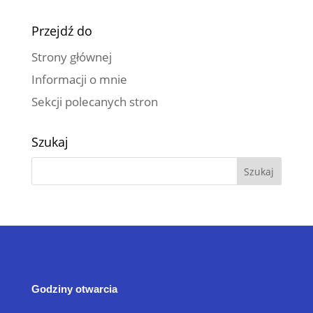
Przejdź do
Strony głównej
Informacji o mnie
Sekcji polecanych stron
Szukaj
Godziny otwarcia