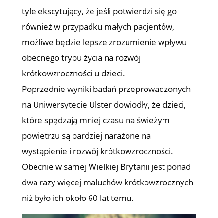
tyle ekscytujący, że jeśli potwierdzi się go
również w przypadku małych pacjentów,
możliwe będzie lepsze zrozumienie wpływu
obecnego trybu życia na rozwój
krótkowzroczności u dzieci.
Poprzednie wyniki badań przeprowadzonych
na Uniwersytecie Ulster dowiodły, że dzieci,
które spędzają mniej czasu na świeżym
powietrzu są bardziej narażone na
wystąpienie i rozwój krótkowzroczności.
Obecnie w samej Wielkiej Brytanii jest ponad
dwa razy więcej maluchów krótkowzrocznych
niż było ich około 60 lat temu.