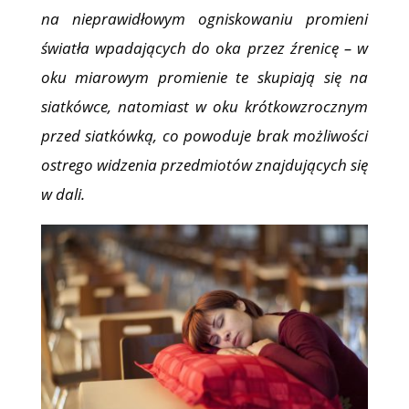
na nieprawidłowym ogniskowaniu promieni
światła wpadających do oka przez źrenicę – w
oku miarowym promienie te skupiają się na
siatkówce, natomiast w oku krótkowzrocznym
przed siatkówką, co powoduje brak możliwości
ostrego widzenia przedmiotów znajdujących się
w dali.