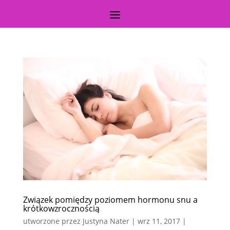
Związek pomiędzy poziomem hormonu snu a
krótkowzrocznością
utworzone przez
Justyna Nater
|
wrz 11, 2017
|