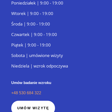
Poniedziałek | 9:00 - 19:00
Wtorek | 9:00 - 19:00
Środa | 9:00 - 19:00
Czwartek | 9:00 - 19:00
Piątek | 9:00 - 19:00
Sobota | umówione wizyty
Niedziela | wzrok odpoczywa
Umów badanie wzroku
+48 530 684 322
UMÓW WIZYTĘ