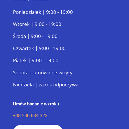
Poniedziałek | 9:00 - 19:00
Wtorek | 9:00 - 19:00
Środa | 9:00 - 19:00
Czwartek | 9:00 - 19:00
Piątek | 9:00 - 19:00
Sobota | umówione wizyty
Niedziela | wzrok odpoczywa
Umów badanie wzroku
+48 530 684 322