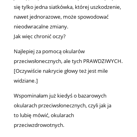
się tylko jedna siatkówka, której uszkodzenie,
nawet jednorazowe, może spowodować
nieodwracalne zmiany.
Jak więc chronić oczy?
Najlepiej za pomocą okularów
przeciwsłonecznych, ale tych PRAWDZIWYCH.
[Oczywiście nakrycie głowy też jest mile
widziane.]
Wspominałam już kiedyś o bazarowych
okularach przeciwsłonecznych, czyli jak ja
to lubię mówić, okularach
przeciwzdrowotnych.