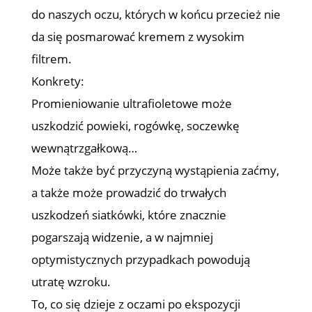
do naszych oczu, których w końcu przecież nie
da się posmarować kremem z wysokim
filtrem.
Konkrety:
Promieniowanie ultrafioletowe może
uszkodzić powieki, rogówkę, soczewkę
wewnątrzgałkową…
Może także być przyczyną wystąpienia zaćmy,
a także może prowadzić do trwałych
uszkodzeń siatkówki, które znacznie
pogarszają widzenie, a w najmniej
optymistycznych przypadkach powodują
utratę wzroku.
To, co się dzieje z oczami po ekspozycji