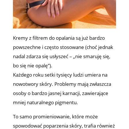
Kremy z filtrem do opalania są już bardzo
powszechne i często stosowane (choć jednak
nadal zdarza się usłyszeć – „nie smaruję się,
bo się nie opalę”).
Każdego roku setki tysięcy ludzi umiera na
nowotwory skóry. Problemy mają zwłaszcza
osoby o bardzo jasnej karnacji, zawierające
mniej naturalnego pigmentu.
To samo promieniowanie, które może
spowodować poparzenia skóry, trafia również