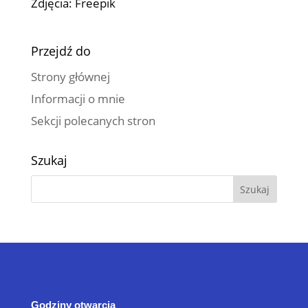
Zdjęcia: Freepik
Przejdź do
Strony głównej
Informacji o mnie
Sekcji polecanych stron
Szukaj
Godziny otwarcia