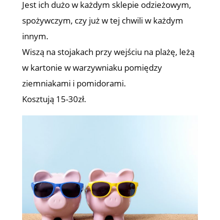
Jest ich dużo w każdym sklepie odzieżowym,
spożywczym, czy już w tej chwili w każdym
innym.
Wiszą na stojakach przy wejściu na plażę, leżą
w kartonie w warzywniaku pomiędzy
ziemniakami i pomidorami.
Kosztują 15-30zł.