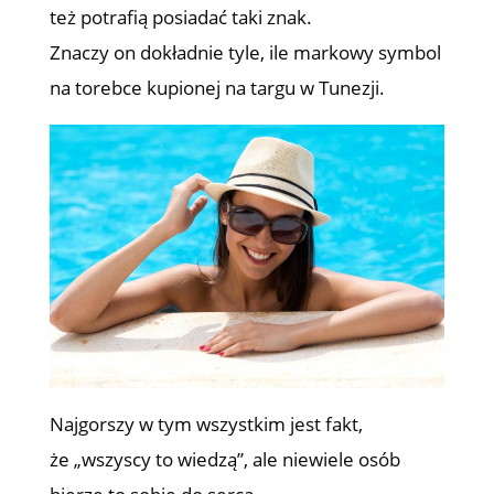
też potrafią posiadać taki znak.
Znaczy on dokładnie tyle, ile markowy symbol
na torebce kupionej na targu w Tunezji.
Najgorszy w tym wszystkim jest fakt,
że „wszyscy to wiedzą”, ale niewiele osób