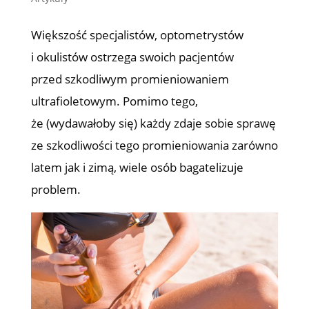
Większość specjalistów, optometrystów
i okulistów ostrzega swoich pacjentów
przed szkodliwym promieniowaniem
ultrafioletowym. Pomimo tego,
że (wydawałoby się) każdy zdaje sobie sprawę
ze szkodliwości tego promieniowania zarówno
latem jak i zimą, wiele osób bagatelizuje
problem.