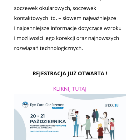
soczewek okularowych, soczewek
kontaktowych itd. – słowem najważniejsze
i najcenniejsze informacje dotyczące wzroku
i możliwości jego korekcji oraz najnowszych
rozwiązań technologicznych.
REJESTRACJA JUŻ OTWARTA !
KLIKNIJ TUTAJ