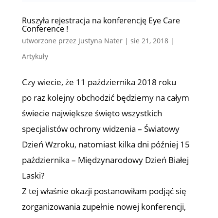
Ruszyła rejestracja na konferencję Eye Care
Conference !
utworzone przez
Justyna Nater
|
sie 21, 2018
|
Artykuły
Czy wiecie, że 11 października 2018 roku
po raz kolejny obchodzić będziemy na całym
świecie największe święto wszystkich
specjalistów ochrony widzenia – Światowy
Dzień Wzroku, natomiast kilka dni później 15
października – Międzynarodowy Dzień Białej
Laski?
Z tej właśnie okazji postanowiłam podjąć się
zorganizowania zupełnie nowej konferencji,