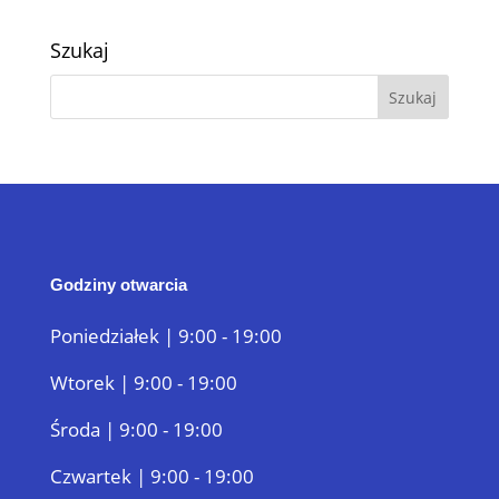
Szukaj
Godziny otwarcia
Poniedziałek | 9:00 - 19:00
Wtorek | 9:00 - 19:00
Środa | 9:00 - 19:00
Czwartek | 9:00 - 19:00