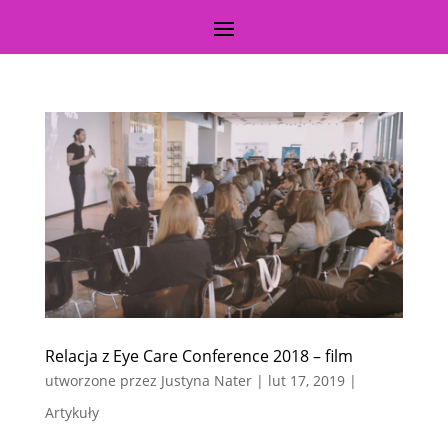
Relacja z Eye Care Conference 2018 – film
utworzone przez
Justyna Nater
|
lut 17, 2019
|
Artykuły