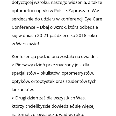
dotyczącej wzroku, naszego widzenia, a także
optometrii i optyki w Polsce.Zapraszam Was
serdecznie do udziału w konferencji Eye Care
Conference – Dbaj o wzrok, która odbędzie
się w dniach 20-21 października 2018 roku
w Warszawie!
Konferencja podzielona została na dwa dni.
> Pierwszy dzień przeznaczony jest dla
specjalistów – okulistów, optometrystów,
optyków, ortoptystek oraz studentów tych
kierunków.
> Drugi dzień zaś dla wszystkich Was,
którzy chcielibyście dowiedzieć się więcej
na temat zdrowia oczu, wad wzroku,