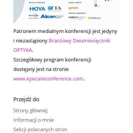
Patronem medialnym konferencji jest jedyny
i niezastąpiony
Branżowy Dwumiesięcznik
OPTYKA
.
Szczegółowy program konferencji
dostępny jest na stronie
www.eyecareconference.com
.
Przejdź do
Strony głównej
Informacji o mnie
Sekcji polecanych stron