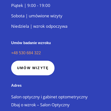
Piątek | 9:00 - 19:00
Sobota | umówione wizyty
Niedziela | wzrok odpoczywa
Umów badanie wzroku
+48 530 684 322
UMÓW WIZYTĘ
Adres
Salon optyczny i gabinet optometryczny
Dbaj o wzrok – Salon Optyczny