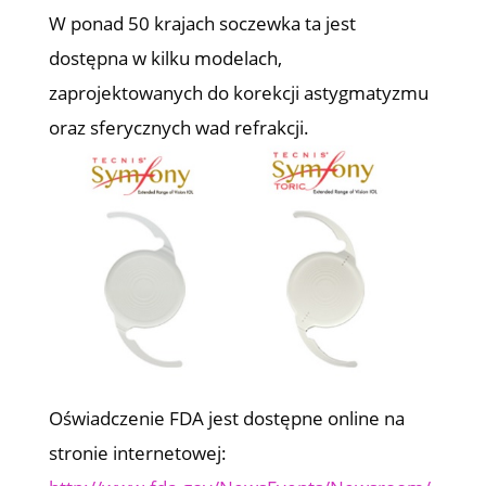
W ponad 50 krajach soczewka ta jest
dostępna w kilku modelach,
zaprojektowanych do korekcji astygmatyzmu
oraz sferycznych wad refrakcji.
Oświadczenie FDA jest dostępne online na
stronie internetowej: