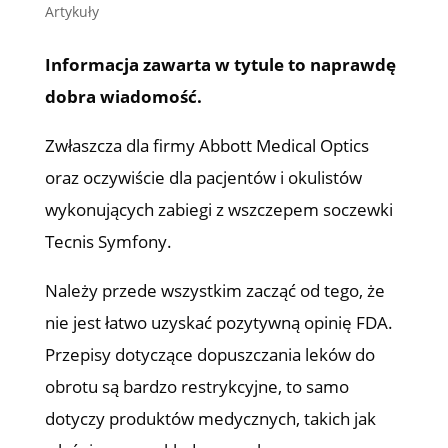
Artykuły
Informacja zawarta w tytule to naprawdę
dobra wiadomość.
Zwłaszcza dla firmy Abbott Medical Optics
oraz oczywiście dla pacjentów i okulistów
wykonujących zabiegi z wszczepem soczewki
Tecnis Symfony.
Należy przede wszystkim zacząć od tego, że
nie jest łatwo uzyskać pozytywną opinię FDA.
Przepisy dotyczące dopuszczania leków do
obrotu są bardzo restrykcyjne, to samo
dotyczy produktów medycznych, takich jak