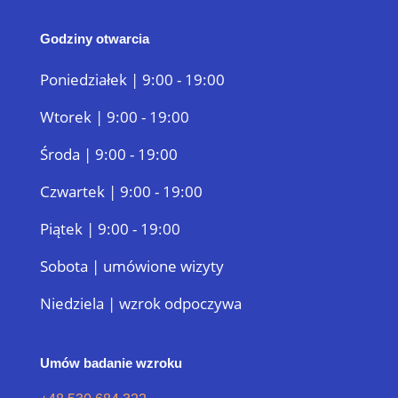
Godziny otwarcia
Poniedziałek | 9:00 - 19:00
Wtorek | 9:00 - 19:00
Środa | 9:00 - 19:00
Czwartek | 9:00 - 19:00
Piątek | 9:00 - 19:00
Sobota | umówione wizyty
Niedziela | wzrok odpoczywa
Umów badanie wzroku