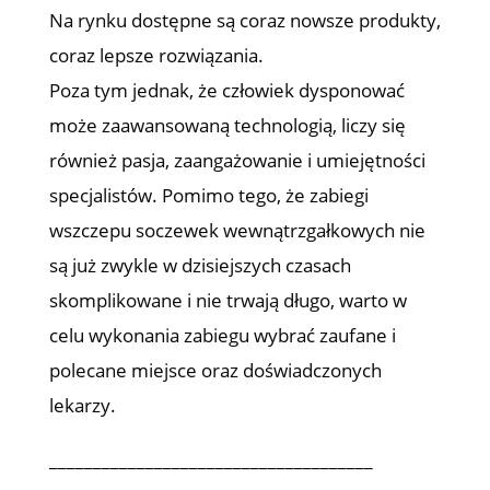
Na rynku dostępne są coraz nowsze produkty,
coraz lepsze rozwiązania.
Poza tym jednak, że człowiek dysponować
może zaawansowaną technologią, liczy się
również pasja, zaangażowanie i umiejętności
specjalistów. Pomimo tego, że zabiegi
wszczepu soczewek wewnątrzgałkowych nie
są już zwykle w dzisiejszych czasach
skomplikowane i nie trwają długo, warto w
celu wykonania zabiegu wybrać zaufane i
polecane miejsce oraz doświadczonych
lekarzy.
_____________________________________