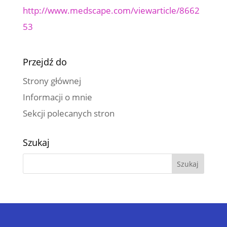
http://www.medscape.com/viewarticle/8662
53
Przejdź do
Strony głównej
Informacji o mnie
Sekcji polecanych stron
Szukaj