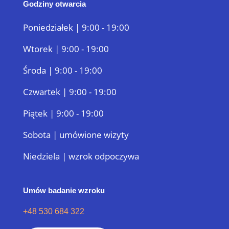
Godziny otwarcia
Poniedziałek | 9:00 - 19:00
Wtorek | 9:00 - 19:00
Środa | 9:00 - 19:00
Czwartek | 9:00 - 19:00
Piątek | 9:00 - 19:00
Sobota | umówione wizyty
Niedziela | wzrok odpoczywa
Umów badanie wzroku
+48 530 684 322