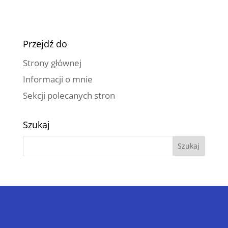
Przejdź do
Strony głównej
Informacji o mnie
Sekcji polecanych stron
Szukaj