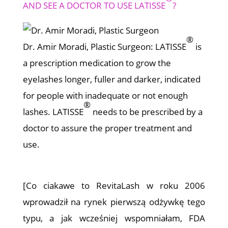
AND SEE A DOCTOR TO USE LATISSE
?
®
Dr. Amir Moradi, Plastic Surgeon:
LATISSE
is
a prescription medication to grow the
eyelashes longer, fuller and darker, indicated
for people with inadequate or not enough
®
lashes. LATISSE
needs to be prescribed by a
doctor to assure the proper treatment and
use.
[Co ciakawe to RevitaLash w roku 2006
wprowadził na rynek pierwszą odżywkę tego
typu, a jak wcześniej wspomniałam, FDA