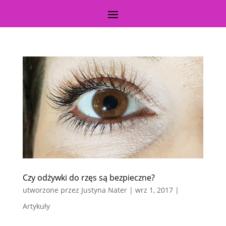
Czy odżywki do rzęs są bezpieczne?
utworzone przez
Justyna Nater
|
wrz 1, 2017
|
Artykuły