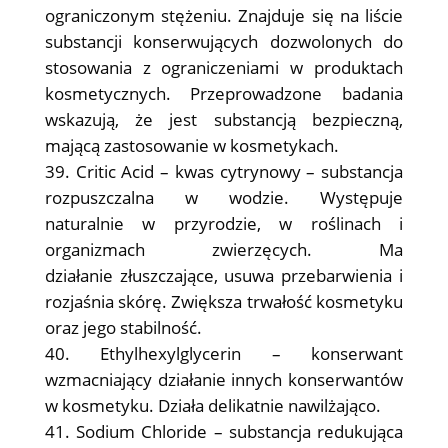
ograniczonym stężeniu. Znajduje się na liście
substancji konserwujących dozwolonych do
stosowania z ograniczeniami w produktach
kosmetycznych. Przeprowadzone badania
wskazują, że jest substancją bezpieczną,
mającą zastosowanie w kosmetykach.
Critic Acid – kwas cytrynowy – substancja
rozpuszczalna w wodzie. Występuje
naturalnie w przyrodzie, w roślinach i
organizmach zwierzęcych. Ma
działanie złuszczające, usuwa przebarwienia i
rozjaśnia skórę. Zwiększa trwałość kosmetyku
oraz jego stabilność.
Ethylhexylglycerin – konserwant
wzmacniający działanie innych konserwantów
w kosmetyku. Działa delikatnie nawilżająco.
Sodium Chloride – substancja redukująca