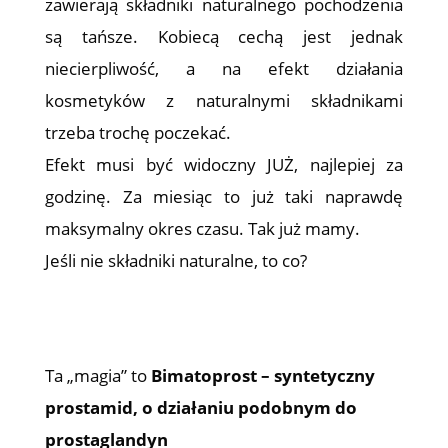
zawierają składniki naturalnego pochodzenia
są tańsze. Kobiecą cechą jest jednak
niecierpliwość, a na efekt działania
kosmetyków z naturalnymi składnikami
trzeba trochę poczekać.
Efekt musi być widoczny JUŻ, najlepiej za
godzinę. Za miesiąc to już taki naprawdę
maksymalny okres czasu. Tak już mamy.
Jeśli nie składniki naturalne, to co?
Ta „magia” to
Bimatoprost – syntetyczny
prostamid, o działaniu podobnym do
prostaglandyn