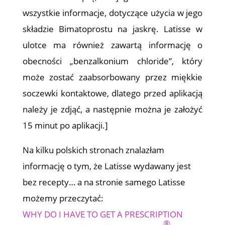
wszystkie informacje, dotyczące użycia w jego
składzie Bimatoprostu na jaskrę. Latisse w
ulotce ma również zawartą informację o
obecności „benzalkonium chloride”, który
może zostać zaabsorbowany przez miękkie
soczewki kontaktowe, dlatego przed aplikacją
należy je zdjąć, a następnie można je założyć
15 minut po aplikacji.]
Na kilku polskich stronach znalazłam
informację o tym, że Latisse wydawany jest
bez recepty… a na stronie samego Latisse
możemy przeczytać:
WHY DO I HAVE TO GET A PRESCRIPTION
®