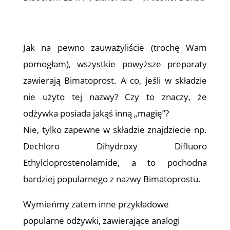
Jak na pewno zauważyliście (trochę Wam
pomogłam), wszystkie powyższe preparaty
zawierają Bimatoprost. A co, jeśli w składzie
nie użyto tej nazwy? Czy to znaczy, że
odżywka posiada jakąś inną „magię”?
Nie, tylko zapewne w składzie znajdziecie np.
Dechloro Dihydroxy Difluoro
Ethylcloprostenolamide, a to pochodna
bardziej popularnego z nazwy Bimatoprostu.
Wymieńmy zatem inne przykładowe
popularne odżywki, zawierające analogi