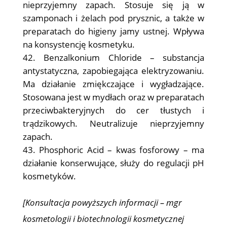
nieprzyjemny zapach. Stosuje się ją w
szamponach i żelach pod prysznic, a także w
preparatach do higieny jamy ustnej. Wpływa
na konsystencję kosmetyku.
Benzalkonium Chloride – substancja
antystatyczna, zapobiegająca elektryzowaniu.
Ma działanie zmiękczające i wygładzające.
Stosowana jest w mydłach oraz w preparatach
przeciwbakteryjnych do cer tłustych i
trądzikowych. Neutralizuje nieprzyjemny
zapach.
Phosphoric Acid – kwas fosforowy – ma
działanie konserwujące, służy do regulacji pH
kosmetyków.
[Konsultacja powyższych informacji – mgr
kosmetologii i biotechnologii kosmetycznej