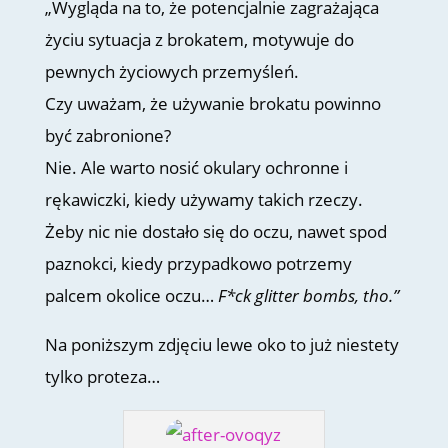
„Wygląda na to, że potencjalnie zagrażająca
życiu sytuacja z brokatem, motywuje do
pewnych życiowych przemyśleń.
Czy uważam, że używanie brokatu powinno
być zabronione?
Nie. Ale warto nosić okulary ochronne i
rękawiczki, kiedy używamy takich rzeczy.
Żeby nic nie dostało się do oczu, nawet spod
paznokci, kiedy przypadkowo potrzemy
palcem okolice oczu…
F*ck glitter bombs, tho.”
Na poniższym zdjęciu lewe oko to już niestety
tylko proteza…