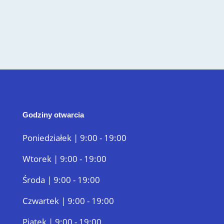
Godziny otwarcia
Poniedziałek | 9:00 - 19:00
Wtorek | 9:00 - 19:00
Środa | 9:00 - 19:00
Czwartek | 9:00 - 19:00
Piątek | 9:00 - 19:00