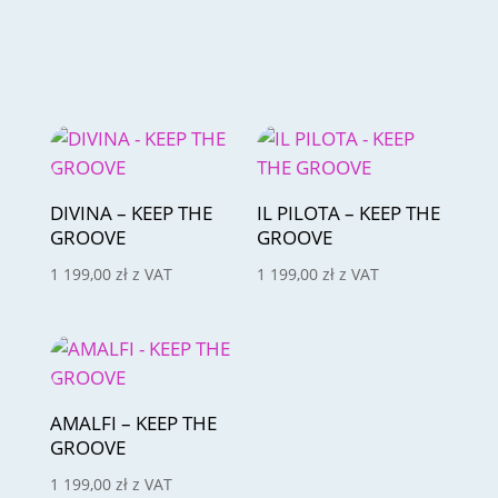
DIVINA – KEEP THE
IL PILOTA – KEEP THE
GROOVE
GROOVE
1 199,00
zł
z VAT
1 199,00
zł
z VAT
AMALFI – KEEP THE
GROOVE
1 199,00
zł
z VAT