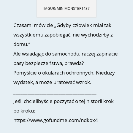
IMGUR: MINIMONSTER1437
Czasami mówicie „Gdyby człowiek miał tak
wszystkiemu zapobiegać, nie wychodziłby z
domu.”
Ale wsiadając do samochodu, raczej zapinacie
pasy bezpieczeństwa, prawda?
Pomyślcie o okularach ochronnych. Nieduży
wydatek, a może uratować wzrok.
___________________________________
Jeśli chcielibyście poczytać o tej historii krok
po kroku:
https://www.gofundme.com/ndkox4