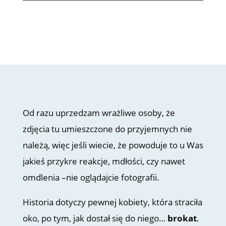
Od razu uprzedzam wrażliwe osoby, że
zdjęcia tu umieszczone do przyjemnych nie
należą, więc jeśli wiecie, że powoduje to u Was
jakieś przykre reakcje, mdłości, czy nawet
omdlenia –nie oglądajcie fotografii.
Historia dotyczy pewnej kobiety, która straciła
oko, po tym, jak dostał się do niego…
brokat
.