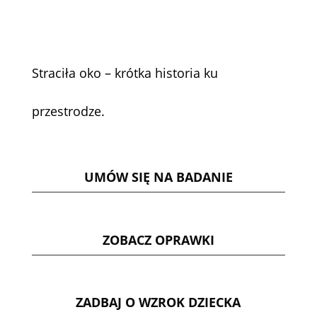
Straciła oko – krótka historia ku
przestrodze.
UMÓW SIĘ NA BADANIE
ZOBACZ OPRAWKI
ZADBAJ O WZROK DZIECKA