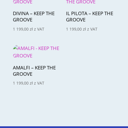
DIVINA – KEEP THE
IL PILOTA – KEEP THE
GROOVE
GROOVE
1 199,00
zł
z VAT
1 199,00
zł
z VAT
AMALFI – KEEP THE
GROOVE
1 199,00
zł
z VAT