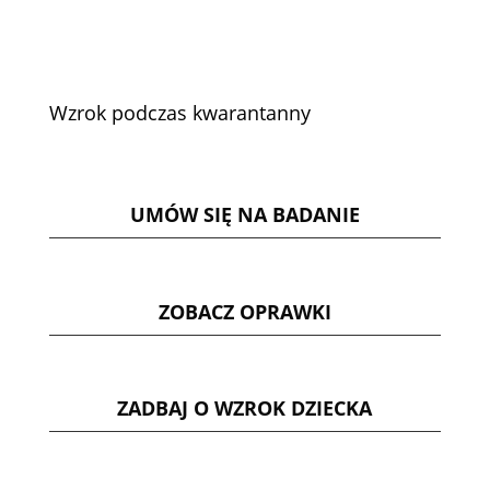
Wzrok podczas kwarantanny
UMÓW SIĘ NA BADANIE
ZOBACZ OPRAWKI
ZADBAJ O WZROK DZIECKA