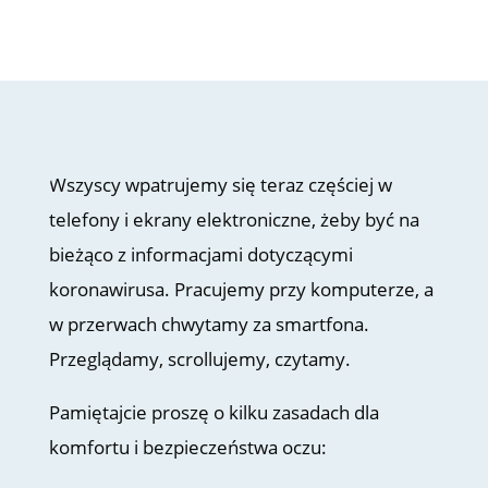
Wszyscy wpatrujemy się teraz częściej w
telefony i ekrany elektroniczne, żeby być na
bieżąco z informacjami dotyczącymi
koronawirusa. Pracujemy przy komputerze, a
w przerwach chwytamy za smartfona.
Przeglądamy, scrollujemy, czytamy.
Pamiętajcie proszę o kilku zasadach dla
komfortu i bezpieczeństwa oczu: