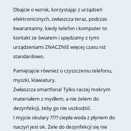
Dbajcie o wzrok, korzystając z urządzeń
elektronicznych, zwłaszcza teraz, podczas
kwarantanny, kiedy telefon i komputer to
kontakt ze światem i spędzamy z tymi
urządzeniami ZNACZNIE więcej czasu niż
standardowo.
Pamiętajcie również o czyszczeniu telefonu,
myszki, klawiatury.
Zwłaszcza smartfona! Tylko raczej mokrym
materiałem z mydłem, a nie żelem do
dezynfekcji, żeby go nie uszkodzić.
I myjcie okulary ???? ciepła woda z płynem do
naczyń jest ok. Żele do dezynfekcji się nie