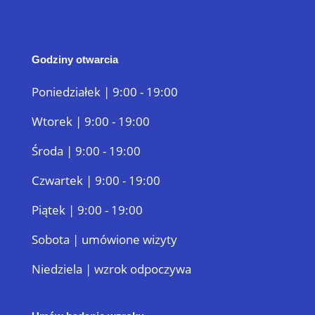
Godziny otwarcia
Poniedziałek | 9:00 - 19:00
Wtorek | 9:00 - 19:00
Środa | 9:00 - 19:00
Czwartek | 9:00 - 19:00
Piątek | 9:00 - 19:00
Sobota | umówione wizyty
Niedziela | wzrok odpoczywa