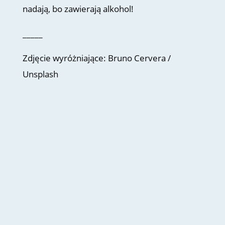
nadają, bo zawierają alkohol!
_____
Zdjęcie wyróżniające: Bruno Cervera /
Unsplash