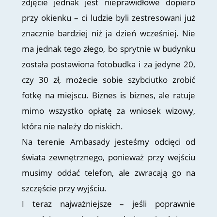
zdjęcie jednak jest nieprawidłowe dopiero
przy okienku – ci ludzie byli zestresowani już
znacznie bardziej niż ja dzień wcześniej. Nie
ma jednak tego złego, bo sprytnie w budynku
została postawiona fotobudka i za jedyne 20,
czy 30 zł, możecie sobie szybciutko zrobić
fotkę na miejscu. Biznes is biznes, ale ratuje
mimo wszystko opłatę za wniosek wizowy,
która nie należy do niskich.
Na terenie Ambasady jesteśmy odcięci od
świata zewnętrznego, ponieważ przy wejściu
musimy oddać telefon, ale zwracają go na
szczęście przy wyjściu.
I teraz najważniejsze – jeśli poprawnie