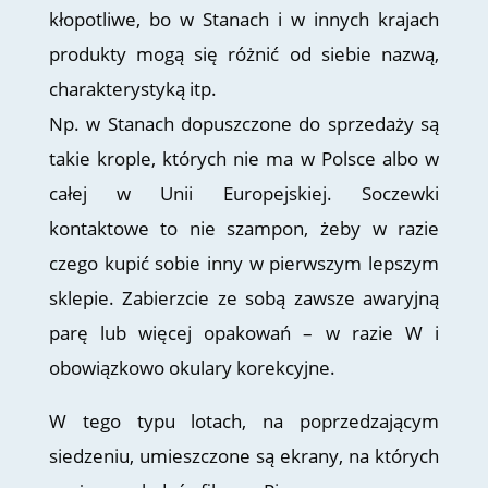
kłopotliwe, bo w Stanach i w innych krajach
produkty mogą się różnić od siebie nazwą,
charakterystyką itp.
Np. w Stanach dopuszczone do sprzedaży są
takie krople, których nie ma w Polsce albo w
całej w Unii Europejskiej. Soczewki
kontaktowe to nie szampon, żeby w razie
czego kupić sobie inny w pierwszym lepszym
sklepie. Zabierzcie ze sobą zawsze awaryjną
parę lub więcej opakowań – w razie W i
obowiązkowo okulary korekcyjne.
W tego typu lotach, na poprzedzającym
siedzeniu, umieszczone są ekrany, na których