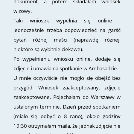
dokument, a potem składałam wniosek
wizowy.
Taki wniosek wypełnia się online i
jednocześnie trzeba odpowiedzieć na garść
pytań różnej maści (naprawdę różnej,
niektóre są wybitnie ciekawe).
Po wypełnieniu wniosku online, dodaje się
zdjęcie i umawia na spotkanie w Ambasadzie.
U mnie oczywiście nie mogło się obejść bez
przygód. Wniosek zaakceptowany, zdjęcie
zaakceptowane. Pojechałam do Warszawy w
ustalonym terminie. Dzień przed spotkaniem
(miało się odbyć o 8 rano), około godziny
19:30 otrzymałam maila, że jednak zdjęcie nie