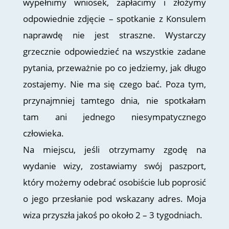
wypełnimy wniosek, zapłacimy i złożymy
odpowiednie zdjęcie – spotkanie z Konsulem
naprawdę nie jest straszne. Wystarczy
grzecznie odpowiedzieć na wszystkie zadane
pytania, przeważnie po co jedziemy, jak długo
zostajemy. Nie ma się czego bać. Poza tym,
przynajmniej tamtego dnia, nie spotkałam
tam ani jednego niesympatycznego
człowieka.
Na miejscu, jeśli otrzymamy zgodę na
wydanie wizy, zostawiamy swój paszport,
który możemy odebrać osobiście lub poprosić
o jego przesłanie pod wskazany adres. Moja
wiza przyszła jakoś po około 2 – 3 tygodniach.