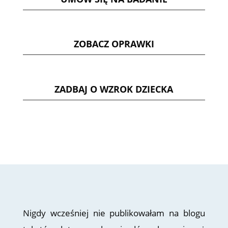
ZOBACZ OPRAWKI
ZADBAJ O WZROK DZIECKA
Nigdy wcześniej nie publikowałam na blogu