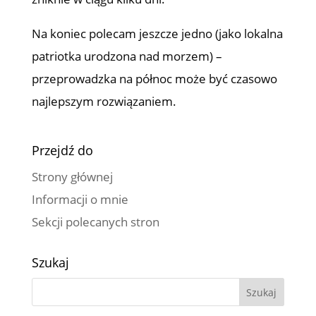
Na koniec polecam jeszcze jedno (jako lokalna
patriotka urodzona nad morzem) –
przeprowadzka na północ może być czasowo
najlepszym rozwiązaniem.
Przejdź do
Strony głównej
Informacji o mnie
Sekcji polecanych stron
Szukaj