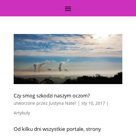
Czy smog szkodzi naszym oczom?
utworzone przez
Justyna Nater
|
sty 10, 2017
|
Artykuły
Od kilku dni wszystkie portale, strony