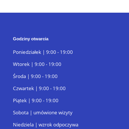
Godziny otwarcia
Poniedziałek | 9:00 - 19:00
Wtorek | 9:00 - 19:00
Środa | 9:00 - 19:00
Czwartek | 9:00 - 19:00
Piątek | 9:00 - 19:00
Sobota | umówione wizyty
Niedziela | wzrok odpoczywa