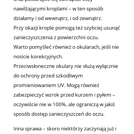
nawilżającymi kroplami – w ten sposób
działamy i od wewnątrz, i od zewnątrz.
Przy okazji krople pomogą też szybciej usunąć
zanieczyszczenia z powierzchni oczu.
Warto pomyśleć również o okularach, jeśli nie
nosicie korekcyjnych.
Przeciwsłoneczne okulary nie służą wyłącznie
do ochrony przed szkodliwym
promieniowaniem UV. Mogą również
zabezpieczyć wzrok przed kurzem i pyłem –
oczywiście nie w 100%, ale ograniczą w jakiś
sposób dostęp zanieczyszczeń do oczu.
Inna sprawa – skoro niektórzy zaczynają już i