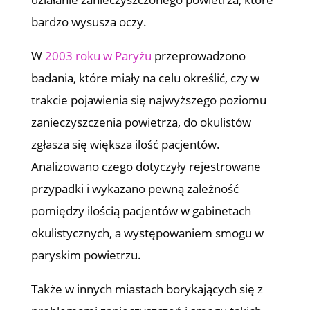
bardzo wysusza oczy.
W
2003 roku w Paryżu
przeprowadzono
badania, które miały na celu określić, czy w
trakcie pojawienia się najwyższego poziomu
zanieczyszczenia powietrza, do okulistów
zgłasza się większa ilość pacjentów.
Analizowano czego dotyczyły rejestrowane
przypadki i wykazano pewną zależność
pomiędzy ilością pacjentów w gabinetach
okulistycznych, a występowaniem smogu w
paryskim powietrzu.
Także w innych miastach borykających się z