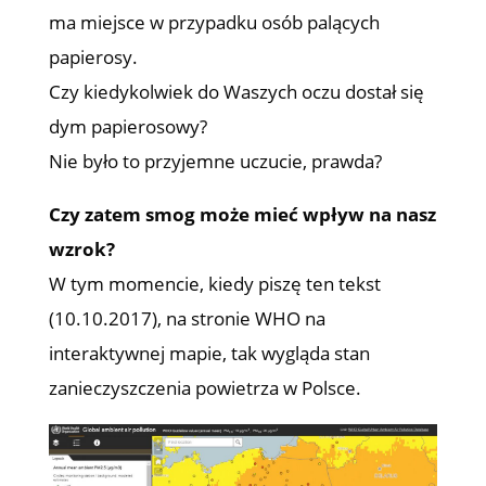
ma miejsce w przypadku osób palących
papierosy.
Czy kiedykolwiek do Waszych oczu dostał się
dym papierosowy?
Nie było to przyjemne uczucie, prawda?
Czy zatem smog może mieć wpływ na nasz
wzrok?
W tym momencie, kiedy piszę ten tekst
(10.10.2017), na stronie WHO na
interaktywnej mapie, tak wygląda stan
zanieczyszczenia powietrza w Polsce.