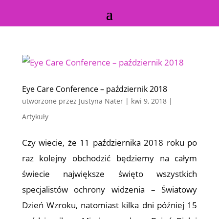
Eye Care Conference – październik 2018
utworzone przez
Justyna Nater
|
kwi 9, 2018
|
Artykuły
Czy wiecie, że 11 października 2018 roku po
raz kolejny obchodzić będziemy na całym
świecie największe święto wszystkich
specjalistów ochrony widzenia – Światowy
Dzień Wzroku, natomiast kilka dni później 15