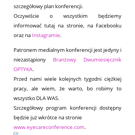
szczegółowy plan konferencji.
Oczywiście o wszystkim będziemy
informować tutaj na stronie, na Facebooku
oraz na
Instagramie
.
Patronem medialnym konferencji jest jedyny i
niezastąpiony
Branżowy Dwumiesięcznik
OPTYKA
.
Przed nami wiele kolejnych tygodni ciężkiej
pracy, ale wiem, że warto, bo robimy to
wszystko DLA WAS.
Szczegółowy program konferencji dostępny
będzie już wkrótce na stronie
www.eyecareconference.com
.