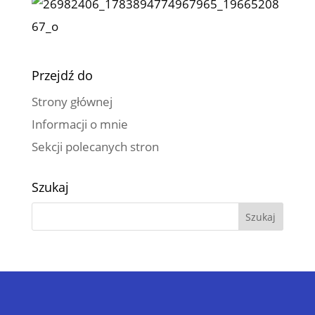
Przejdź do
Strony głównej
Informacji o mnie
Sekcji polecanych stron
Szukaj