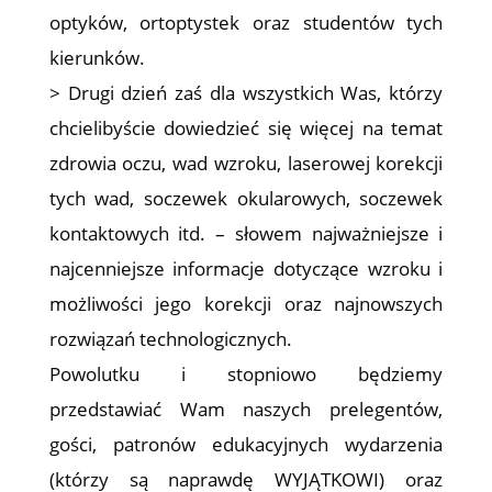
optyków, ortoptystek oraz studentów tych
kierunków.
> Drugi dzień zaś dla wszystkich Was, którzy
chcielibyście dowiedzieć się więcej na temat
zdrowia oczu, wad wzroku, laserowej korekcji
tych wad, soczewek okularowych, soczewek
kontaktowych itd. – słowem najważniejsze i
najcenniejsze informacje dotyczące wzroku i
możliwości jego korekcji oraz najnowszych
rozwiązań technologicznych.
Powolutku i stopniowo będziemy
przedstawiać Wam naszych prelegentów,
gości, patronów edukacyjnych wydarzenia
(którzy są naprawdę WYJĄTKOWI) oraz