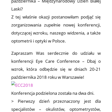
października – Międzynarodowy Dzień Białej
Laski?
Z tej właśnie okazji postanowiłam podjąć się
zorganizowania zupełnie nowej konferencji,
dotyczącej wzroku, naszego widzenia, a także
optometrii i optyki w Polsce.
Zapraszam Was serdecznie do udziału w
konferencji Eye Care Conference – Dbaj o
wzrok, która odbędzie się w dniach 20-21
października 2018 roku w Warszawie!
Konferencja podzielona została na dwa dni.
> Pierwszy dzień przeznaczony jest dla
specjalistów – okulistów, optometrystów,