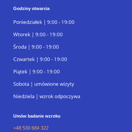
Godziny otwarcia
Poniedziałek | 9:00 - 19:00
Wtorek | 9:00 - 19:00
Środa | 9:00 - 19:00
Czwartek | 9:00 - 19:00
Piątek | 9:00 - 19:00
Sobota | umówione wizyty
Niedziela | wzrok odpoczywa
Umów badanie wzroku
+48 530 684 322