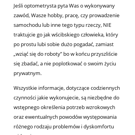
Jeśli optometrysta pyta Was o wykonywany
zawód, Wasze hobby, pracę, czy prowadzenie
samochodu lub inne tego typu rzeczy, NIE
traktujcie go jak wścibskiego człowieka, który
po prostu lubi sobie dużo pogadać, zamiast
„wziąć się do roboty” bo w końcu przyszliście
się zbadać, a nie poplotkować o swoim życiu
prywatnym.
Wszystkie informacje, dotyczące codziennych
czynności jakie wykonujecie, są niezbędne do
wstępnego określenia potrzeb wzrokowych
oraz ewentualnych powodów występowania
różnego rodzaju problemów i dyskomfortu