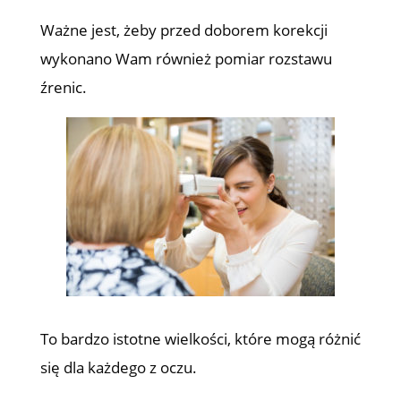
Ważne jest, żeby przed doborem korekcji
wykonano Wam również pomiar rozstawu
źrenic.
To bardzo istotne wielkości, które mogą różnić
się dla każdego z oczu.