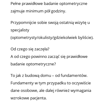
Pełne prawidłowe badanie optometryczne
zajmuje minimum pół godziny.
Przypomnijcie sobie swoją ostatnią wizytę u
specjalisty
(optometrysty/okulisty/gdziekolwiek byliście).
Od czego się zaczęła?
A od czego powinno zacząć się prawidłowe
badanie optometryczne?
To jak z budową domu – od fundamentów.
Fundamenty w tym przypadku to oczywiście
dane osobowe, ale dalej również wymagania
wzrokowe pacjenta.