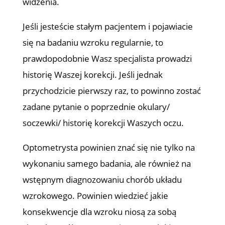
widzenia.
Jeśli jesteście stałym pacjentem i pojawiacie
się na badaniu wzroku regularnie, to
prawdopodobnie Wasz specjalista prowadzi
historię Waszej korekcji. Jeśli jednak
przychodzicie pierwszy raz, to powinno zostać
zadane pytanie o poprzednie okulary/
soczewki/ historię korekcji Waszych oczu.
Optometrysta powinien znać się nie tylko na
wykonaniu samego badania, ale również na
wstępnym diagnozowaniu chorób układu
wzrokowego. Powinien wiedzieć jakie
konsekwencje dla wzroku niosą za sobą