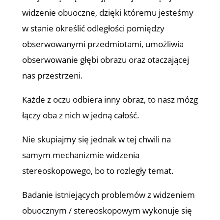
widzenie obuoczne, dzięki któremu jesteśmy
w stanie określić odległości pomiędzy
obserwowanymi przedmiotami, umożliwia
obserwowanie głębi obrazu oraz otaczającej
nas przestrzeni.
Każde z oczu odbiera inny obraz, to nasz mózg
łączy oba z nich w jedną całość.
Nie skupiajmy się jednak w tej chwili na
samym mechanizmie widzenia
stereoskopowego, bo to rozległy temat.
Badanie istniejących problemów z widzeniem
obuocznym / stereoskopowym wykonuje się