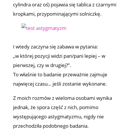
cylindra oraz oś) pojawia się tablica z czarnymi
kropkami, przypominającymi solniczkę.
I wtedy zaczyna się zabawa w pytania:
„w której pozycji widzi pan/pani lepiej – w
pierwszej, czy w drugiej?”.
To właśnie to badanie przeważnie zajmuje
najwięcej czasu… jeśli zostanie wykonane.
Z moich rozmów z wieloma osobami wynika
jednak, że spora część z nich, pomimo
występującego astygmatyzmu, nigdy nie
przechodziła podobnego badania.