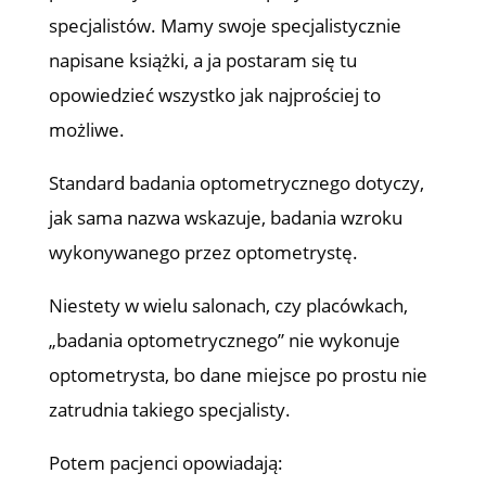
specjalistów. Mamy swoje specjalistycznie
napisane książki, a ja postaram się tu
opowiedzieć wszystko jak najprościej to
możliwe.
Standard badania optometrycznego dotyczy,
jak sama nazwa wskazuje, badania wzroku
wykonywanego przez optometrystę.
Niestety w wielu salonach, czy placówkach,
„badania optometrycznego” nie wykonuje
optometrysta, bo dane miejsce po prostu nie
zatrudnia takiego specjalisty.
Potem pacjenci opowiadają: