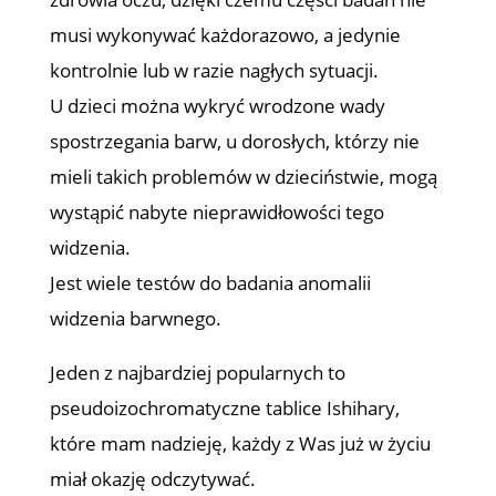
musi wykonywać każdorazowo, a jedynie
kontrolnie lub w razie nagłych sytuacji.
U dzieci można wykryć wrodzone wady
spostrzegania barw, u dorosłych, którzy nie
mieli takich problemów w dzieciństwie, mogą
wystąpić nabyte nieprawidłowości tego
widzenia.
Jest wiele testów do badania anomalii
widzenia barwnego.
Jeden z najbardziej popularnych to
pseudoizochromatyczne tablice Ishihary,
które mam nadzieję, każdy z Was już w życiu
miał okazję odczytywać.