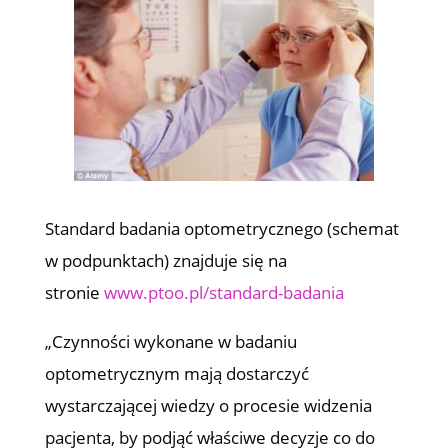
Standard badania optometrycznego (schemat
w podpunktach) znajduje się na
stronie
www.ptoo.pl/standard-badania
„Czynności wykonane w badaniu
optometrycznym mają dostarczyć
wystarczającej wiedzy o procesie widzenia
pacjenta, by podjąć właściwe decyzje co do