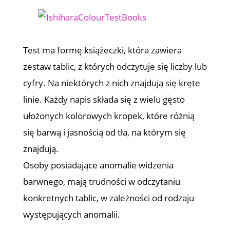
Test ma formę książeczki, która zawiera
zestaw tablic, z których odczytuje się liczby lub
cyfry. Na niektórych z nich znajdują się kręte
linie. Każdy napis składa się z wielu gęsto
ułożonych kolorowych kropek, które różnią
się barwą i jasnością od tła, na którym się
znajdują.
Osoby posiadające anomalie widzenia
barwnego, mają trudności w odczytaniu
konkretnych tablic, w zależności od rodzaju
występujących anomalii.