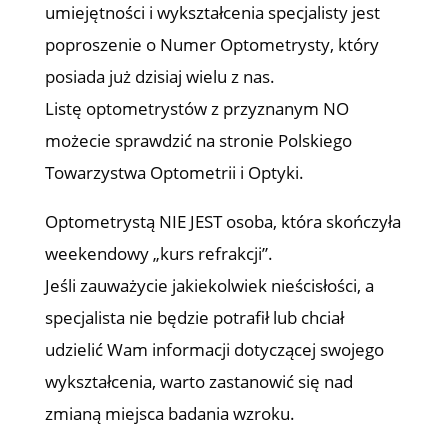
umiejętności i wykształcenia specjalisty jest
poproszenie o Numer Optometrysty, który
posiada już dzisiaj wielu z nas.
Listę optometrystów z przyznanym NO
możecie sprawdzić na stronie Polskiego
Towarzystwa Optometrii i Optyki.
Optometrystą NIE JEST osoba, która skończyła
weekendowy „kurs refrakcji”.
Jeśli zauważycie jakiekolwiek nieścisłości, a
specjalista nie będzie potrafił lub chciał
udzielić Wam informacji dotyczącej swojego
wykształcenia, warto zastanowić się nad
zmianą miejsca badania wzroku.