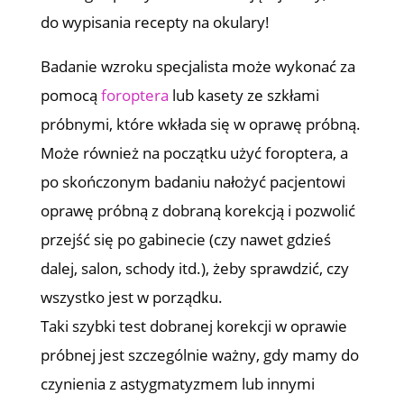
do wypisania recepty na okulary!
Badanie wzroku specjalista może wykonać za
pomocą
foroptera
lub kasety ze szkłami
próbnymi, które wkłada się w oprawę próbną.
Może również na początku użyć foroptera, a
po skończonym badaniu nałożyć pacjentowi
oprawę próbną z dobraną korekcją i pozwolić
przejść się po gabinecie (czy nawet gdzieś
dalej, salon, schody itd.), żeby sprawdzić, czy
wszystko jest w porządku.
Taki szybki test dobranej korekcji w oprawie
próbnej jest szczególnie ważny, gdy mamy do
czynienia z astygmatyzmem lub innymi