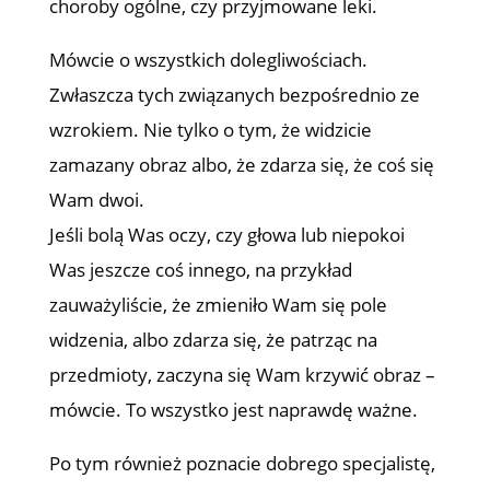
choroby ogólne, czy przyjmowane leki.
Mówcie o wszystkich dolegliwościach.
Zwłaszcza tych związanych bezpośrednio ze
wzrokiem. Nie tylko o tym, że widzicie
zamazany obraz albo, że zdarza się, że coś się
Wam dwoi.
Jeśli bolą Was oczy, czy głowa lub niepokoi
Was jeszcze coś innego, na przykład
zauważyliście, że zmieniło Wam się pole
widzenia, albo zdarza się, że patrząc na
przedmioty, zaczyna się Wam krzywić obraz –
mówcie. To wszystko jest naprawdę ważne.
Po tym również poznacie dobrego specjalistę,