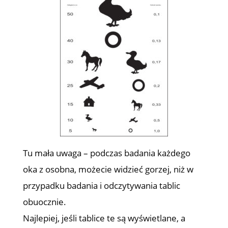
Tu mała uwaga – podczas badania każdego
oka z osobna, możecie widzieć gorzej, niż w
przypadku badania i odczytywania tablic
obuocznie.
Najlepiej, jeśli tablice te są wyświetlane, a