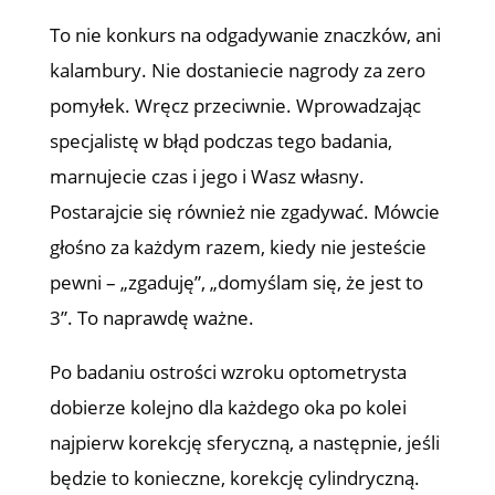
To nie konkurs na odgadywanie znaczków, ani
kalambury. Nie dostaniecie nagrody za zero
pomyłek. Wręcz przeciwnie. Wprowadzając
specjalistę w błąd podczas tego badania,
marnujecie czas i jego i Wasz własny.
Postarajcie się również nie zgadywać. Mówcie
głośno za każdym razem, kiedy nie jesteście
pewni – „zgaduję”, „domyślam się, że jest to
3”. To naprawdę ważne.
Po badaniu ostrości wzroku optometrysta
dobierze kolejno dla każdego oka po kolei
najpierw korekcję sferyczną, a następnie, jeśli
będzie to konieczne, korekcję cylindryczną.