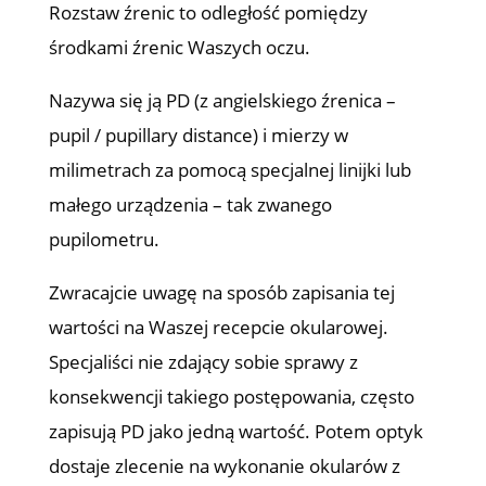
Rozstaw źrenic to odległość pomiędzy
środkami źrenic Waszych oczu.
Nazywa się ją PD (z angielskiego źrenica –
pupil / pupillary distance) i mierzy w
milimetrach za pomocą specjalnej linijki lub
małego urządzenia – tak zwanego
pupilometru.
Zwracajcie uwagę na sposób zapisania tej
wartości na Waszej recepcie okularowej.
Specjaliści nie zdający sobie sprawy z
konsekwencji takiego postępowania, często
zapisują PD jako jedną wartość. Potem optyk
dostaje zlecenie na wykonanie okularów z