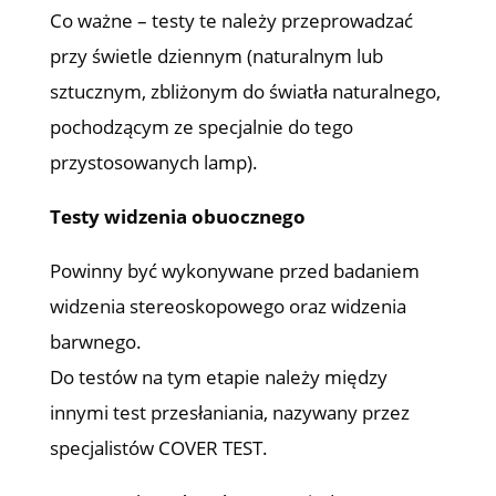
Co ważne – testy te należy przeprowadzać
przy świetle dziennym (naturalnym lub
sztucznym, zbliżonym do światła naturalnego,
pochodzącym ze specjalnie do tego
przystosowanych lamp).
Testy widzenia obuocznego
Powinny być wykonywane przed badaniem
widzenia stereoskopowego oraz widzenia
barwnego.
Do testów na tym etapie należy między
innymi test przesłaniania, nazywany przez
specjalistów COVER TEST.