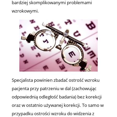
bardziej skomplikowanymi problemami
wzrokowymi.
Specjalista powinien zbadać ostrość wzroku
pacjenta przy patrzeniu w dal (zachowując
odpowiednią odległość badania) bez korekcji
oraz w ostatnio używanej korekcji. To samo w
przypadku ostrości wzroku do widzenia z