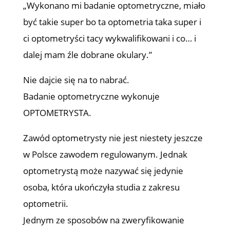
„Wykonano mi badanie optometryczne, miało
być takie super bo ta optometria taka super i
ci optometryści tacy wykwalifikowani i co… i
dalej mam źle dobrane okulary.”
Nie dajcie się na to nabrać.
Badanie optometryczne wykonuje
OPTOMETRYSTA.
Zawód optometrysty nie jest niestety jeszcze
w Polsce zawodem regulowanym. Jednak
optometrystą może nazywać się jedynie
osoba, która ukończyła studia z zakresu
optometrii.
Jednym ze sposobów na zweryfikowanie