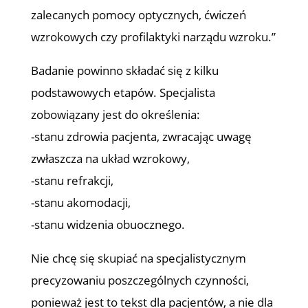
zalecanych pomocy optycznych, ćwiczeń
wzrokowych czy profilaktyki narządu wzroku.”
Badanie powinno składać się z kilku
podstawowych etapów. Specjalista
zobowiązany jest do określenia:
-stanu zdrowia pacjenta, zwracając uwagę
zwłaszcza na układ wzrokowy,
-stanu refrakcji,
-stanu akomodacji,
-stanu widzenia obuocznego.
Nie chcę się skupiać na specjalistycznym
precyzowaniu poszczególnych czynności,
ponieważ jest to tekst dla pacjentów, a nie dla