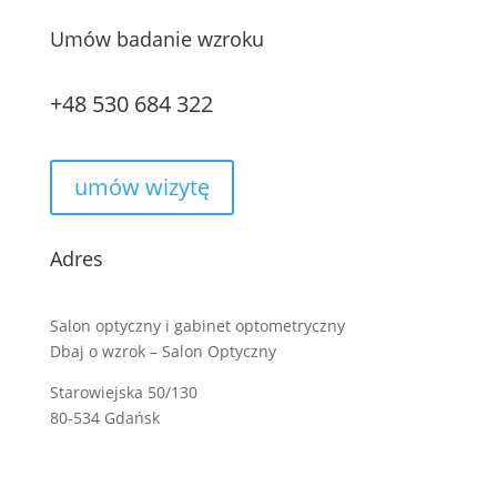
Umów badanie wzroku
+48 530 684 322
umów wizytę
Adres
Salon optyczny i gabinet optometryczny
Dbaj o wzrok – Salon Optyczny
Starowiejska 50/130
80-534 Gdańsk