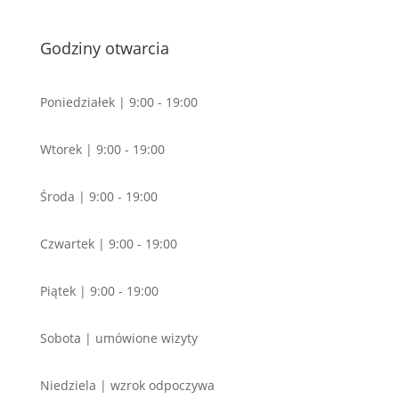
Godziny otwarcia
Poniedziałek | 9:00 - 19:00
Wtorek | 9:00 - 19:00
Środa | 9:00 - 19:00
Czwartek | 9:00 - 19:00
Piątek | 9:00 - 19:00
Sobota | umówione wizyty
Niedziela | wzrok odpoczywa