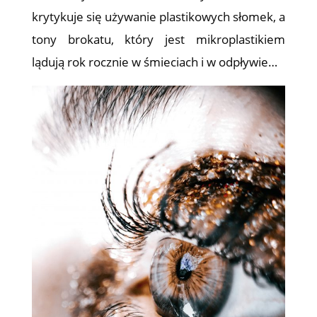
krytykuje się używanie plastikowych słomek, a
tony brokatu, który jest mikroplastikiem
lądują rok rocznie w śmieciach i w odpływie…