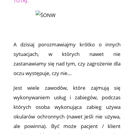
TUTAJ.
A dzisiaj porozmawiajmy krótko o innych
sytuacjach, w których nawet nie
zastanawiamy się nad tym, czy zagrożenie dla
oczu występuje, czy nie…
Jest wiele zawodów, które zajmują się
wykonywaniem usług i zabiegów, podczas
których osoba wykonująca zabieg używa
okularów ochronnych (nawet jeśli nie używa,
ale powinna). Być może pacjent / klient