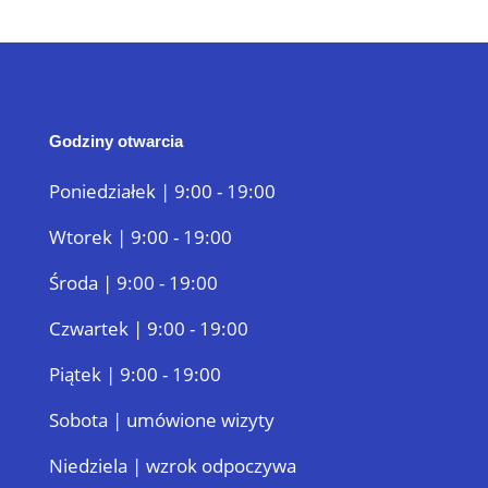
Godziny otwarcia
Poniedziałek | 9:00 - 19:00
Wtorek | 9:00 - 19:00
Środa | 9:00 - 19:00
Czwartek | 9:00 - 19:00
Piątek | 9:00 - 19:00
Sobota | umówione wizyty
Niedziela | wzrok odpoczywa