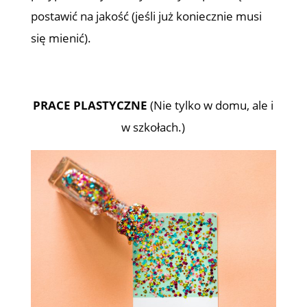
postawić na jakość (jeśli już koniecznie musi
się mienić).
PRACE PLASTYCZNE
(Nie tylko w domu, ale i
w szkołach.)