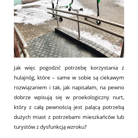
Jak więc pogodzić potrzebę korzystania z
hulajnóg, które – same w sobie są ciekawym
rozwiązaniem i tak, jak napisałam, na pewno
dobrze wpisują się w proekologiczny nurt,
który z całą pewnością jest palącą potrzebą
dużych miast z potrzebami mieszkańców lub
turystów z dysfunkcją wzroku?