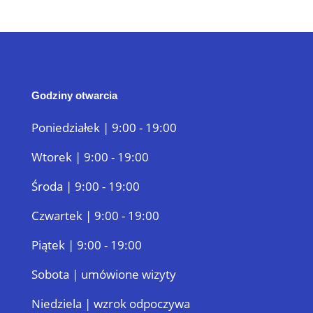
Godziny otwarcia
Poniedziałek | 9:00 - 19:00
Wtorek | 9:00 - 19:00
Środa | 9:00 - 19:00
Czwartek | 9:00 - 19:00
Piątek | 9:00 - 19:00
Sobota | umówione wizyty
Niedziela | wzrok odpoczywa