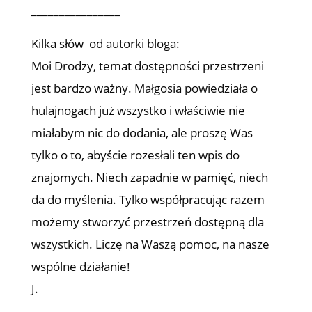
________________
Kilka słów od autorki bloga:
Moi Drodzy, temat dostępności przestrzeni
jest bardzo ważny. Małgosia powiedziała o
hulajnogach już wszystko i właściwie nie
miałabym nic do dodania, ale proszę Was
tylko o to, abyście rozesłali ten wpis do
znajomych. Niech zapadnie w pamięć, niech
da do myślenia. Tylko współpracując razem
możemy stworzyć przestrzeń dostępną dla
wszystkich. Liczę na Waszą pomoc, na nasze
wspólne działanie!
J.