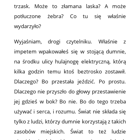
trzask. Może to złamana laska? A może
potłuczone żebra? Co tu się właśnie
wydarzyło?
Wyjaśniam, drogi czytelniku. Właśnie z
impetem wpakowałeś się w stojącą dumnie,
na środku ulicy hulajnogę elektryczną, którą
kilka godzin temu ktoś beztrosko zostawił.
Dlaczego? Bo przestała jeździć. Po prostu.
Dlaczego nie przyszło do głowy przestawienie
jej gdzieś w bok? Bo nie. Bo do tego trzeba
używać i serca, i rozumu. Świat nie składa się
tylko z ludzi, którzy dumnie korzystają z takich
zasobów miejskich. Świat to też ludzie