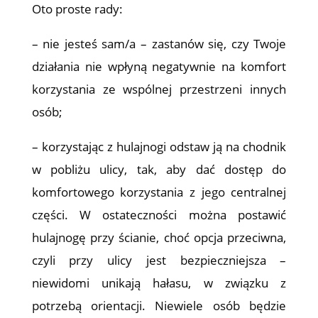
Oto proste rady:
– nie jesteś sam/a – zastanów się, czy Twoje
działania nie wpłyną negatywnie na komfort
korzystania ze wspólnej przestrzeni innych
osób;
– korzystając z hulajnogi odstaw ją na chodnik
w pobliżu ulicy, tak, aby dać dostęp do
komfortowego korzystania z jego centralnej
części. W ostateczności można postawić
hulajnogę przy ścianie, choć opcja przeciwna,
czyli przy ulicy jest bezpieczniejsza –
niewidomi unikają hałasu, w związku z
potrzebą orientacji. Niewiele osób będzie