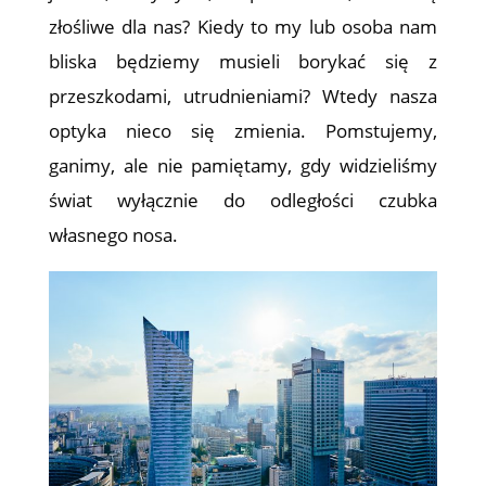
złośliwe dla nas? Kiedy to my lub osoba nam
bliska będziemy musieli borykać się z
przeszkodami, utrudnieniami? Wtedy nasza
optyka nieco się zmienia. Pomstujemy,
ganimy, ale nie pamiętamy, gdy widzieliśmy
świat wyłącznie do odległości czubka
własnego nosa.