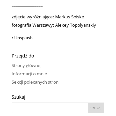
_______________
zdjęcie wyróżniające: Markus Spiske
fotografia Warszawy: Alexey Topolyanskiy
/ Unsplash
Przejdź do
Strony głównej
Informacji o mnie
Sekcji polecanych stron
Szukaj