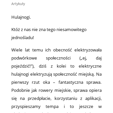
Artykuły
Hulajnogi.
Któż z nas nie zna tego niesamowitego
jednośladu!
Wiele lat temu ich obecność elektryzowała
podwórkowe społeczności („ej, daj
pojeździć!”), dziś z kolei to elektryczne
hulajnogi elektryzują społeczność miejską. Na
pierwszy rzut oka – fantastyczna sprawa.
Podobnie jak rowery miejskie, sprawa opiera
się na przedpłacie, korzystaniu z aplikacji,
przyspieszamy tempa i to jeszcze w