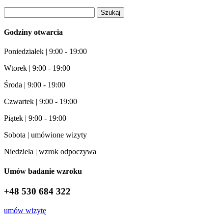
Szukaj:
Godziny otwarcia
Poniedziałek | 9:00 - 19:00
Wtorek | 9:00 - 19:00
Środa | 9:00 - 19:00
Czwartek | 9:00 - 19:00
Piątek | 9:00 - 19:00
Sobota | umówione wizyty
Niedziela | wzrok odpoczywa
Umów badanie wzroku
+48 530 684 322
umów wizytę