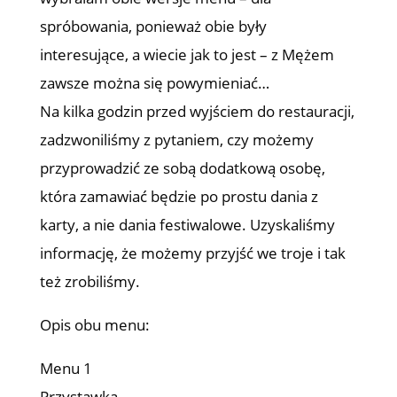
spróbowania, ponieważ obie były
interesujące, a wiecie jak to jest – z Mężem
zawsze można się powymieniać…
Na kilka godzin przed wyjściem do restauracji,
zadzwoniliśmy z pytaniem, czy możemy
przyprowadzić ze sobą dodatkową osobę,
która zamawiać będzie po prostu dania z
karty, a nie dania festiwalowe. Uzyskaliśmy
informację, że możemy przyjść we troje i tak
też zrobiliśmy.
Opis obu menu:
Menu 1
Przystawka