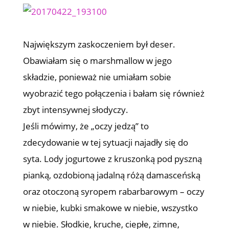
Największym zaskoczeniem był deser.
Obawiałam się o marshmallow w jego
składzie, ponieważ nie umiałam sobie
wyobrazić tego połączenia i bałam się również
zbyt intensywnej słodyczy.
Jeśli mówimy, że „oczy jedzą” to
zdecydowanie w tej sytuacji najadły się do
syta. Lody jogurtowe z kruszonką pod pyszną
pianką, ozdobioną jadalną różą damasceńską
oraz otoczoną syropem rabarbarowym – oczy
w niebie, kubki smakowe w niebie, wszystko
w niebie. Słodkie, kruche, ciepłe, zimne,