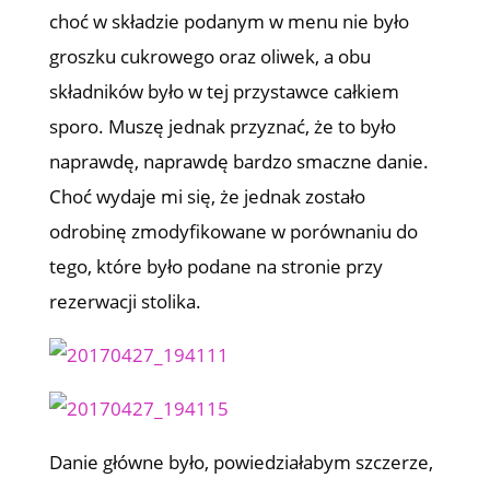
choć w składzie podanym w menu nie było
groszku cukrowego oraz oliwek, a obu
składników było w tej przystawce całkiem
sporo. Muszę jednak przyznać, że to było
naprawdę, naprawdę bardzo smaczne danie.
Choć wydaje mi się, że jednak zostało
odrobinę zmodyfikowane w porównaniu do
tego, które było podane na stronie przy
rezerwacji stolika.
Danie główne było, powiedziałabym szczerze,