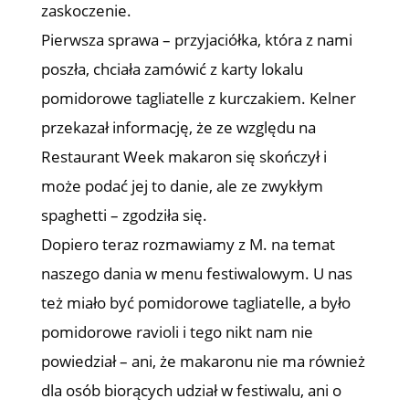
zaskoczenie.
Pierwsza sprawa – przyjaciółka, która z nami
poszła, chciała zamówić z karty lokalu
pomidorowe tagliatelle z kurczakiem. Kelner
przekazał informację, że ze względu na
Restaurant Week makaron się skończył i
może podać jej to danie, ale ze zwykłym
spaghetti – zgodziła się.
Dopiero teraz rozmawiamy z M. na temat
naszego dania w menu festiwalowym. U nas
też miało być pomidorowe tagliatelle, a było
pomidorowe ravioli i tego nikt nam nie
powiedział – ani, że makaronu nie ma również
dla osób biorących udział w festiwalu, ani o