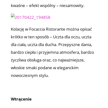
kwaśne – efekt wspólny – niesamowity.
Kolację w Focaccia Ristorante można opisać
krótko w ten sposób – Uczta dla oczu, uczta
dla ciała, uczta dla ducha. Przepyszne dania,
bardzo ciepła i przyjemna atmosfera, bardzo
życzliwa obsługa oraz, co najważniejsze,
włoskie smaki podane w eleganckim
nowoczesnym stylu.
Wtrącenie