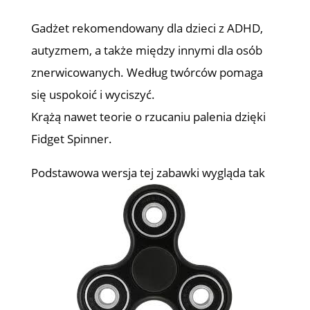
Gadżet rekomendowany dla dzieci z ADHD,
autyzmem, a także między innymi dla osób
znerwicowanych. Według twórców pomaga
się uspokoić i wyciszyć.
Krążą nawet teorie o rzucaniu palenia dzięki
Fidget Spinner.
Podstawowa wersja tej zabawki wygląda tak