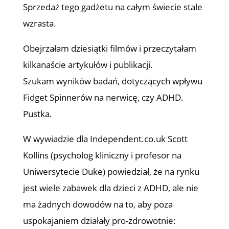
Sprzedaż tego gadżetu na całym świecie stale
wzrasta.
Obejrzałam dziesiątki filmów i przeczytałam
kilkanaście artykułów i publikacji.
Szukam wyników badań, dotyczących wpływu
Fidget Spinnerów na nerwicę, czy ADHD.
Pustka.
W wywiadzie dla Independent.co.uk Scott
Kollins (psycholog kliniczny i profesor na
Uniwersytecie Duke) powiedział, że na rynku
jest wiele zabawek dla dzieci z ADHD, ale nie
ma żadnych dowodów na to, aby poza
uspokajaniem działały pro-zdrowotnie: