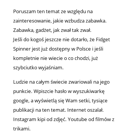
Poruszam ten temat ze względu na
zainteresowanie, jakie wzbudza zabawka.
Zabawka, gadżet, jak zwał tak zwał.
Jeśli do kogoś jeszcze nie dotarło, że Fidget
Spinner jest już dostępny w Polsce i jeśli
kompletnie nie wiecie o co chodzi, już
szybciutko wyjaśniam.
Ludzie na całym świecie zwariowali na jego
punkcie. Wpiszcie hasło w wyszukiwarkę
google, a wyświetlą się Wam setki, tysiące
publikacji na ten temat. Internet oszalał.
Instagram kipi od zdjęć. Youtube od filmów z
trikami.