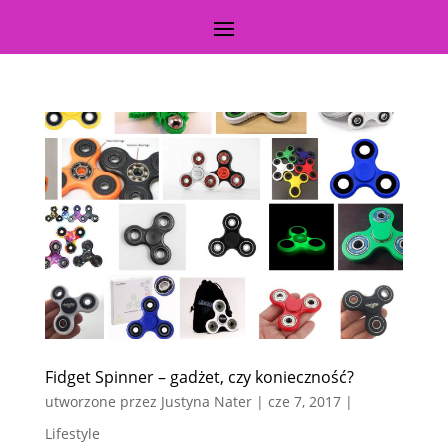
Fidget Spinner – gadżet, czy konieczność?
utworzone przez
Justyna Nater
|
cze 7, 2017
|
Lifestyle