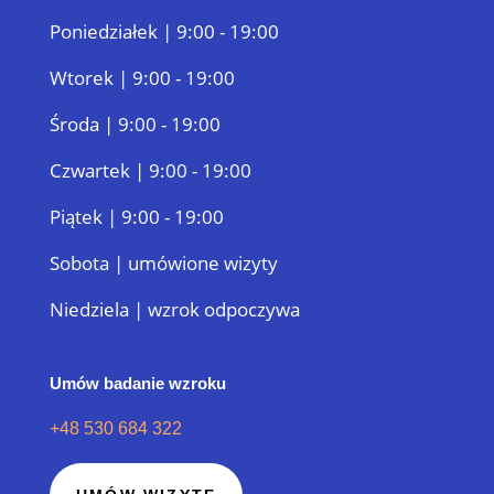
Poniedziałek | 9:00 - 19:00
Wtorek | 9:00 - 19:00
Środa | 9:00 - 19:00
Czwartek | 9:00 - 19:00
Piątek | 9:00 - 19:00
Sobota | umówione wizyty
Niedziela | wzrok odpoczywa
Umów badanie wzroku
+48 530 684 322