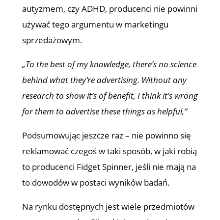
autyzmem, czy ADHD, producenci nie powinni
używać tego argumentu w marketingu
sprzedażowym.
„To the best of my knowledge, there’s no science
behind what they’re advertising. Without any
research to show it’s of benefit, I think it’s wrong
for them to advertise these things as helpful,”
Podsumowując jeszcze raz – nie powinno się
reklamować czegoś w taki sposób, w jaki robią
to producenci Fidget Spinner, jeśli nie mają na
to dowodów w postaci wyników badań.
Na rynku dostępnych jest wiele przedmiotów