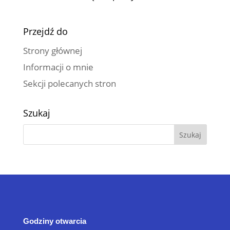
Przejdź do
Strony głównej
Informacji o mnie
Sekcji polecanych stron
Szukaj
Godziny otwarcia