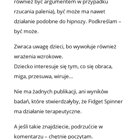
również być argumentem w przypadku
rzucania palenia), być może ma nawet
działanie podobne do hipnozy. Podkreślam –
być może.
Zwraca uwagę dzieci, bo wywołuje również
wrażenia wzrokowe.
Dziecko interesuje się tym, co się obraca,
miga, przesuwa, wiruje…
Nie ma żadnych publikacji, ani wyników
badań, które stwierdzałyby, że Fidget Spinner
ma działanie terapeutyczne.
A jeśli takie znajdziecie, podrzućcie w
komentarzu – chętnie poczytam.