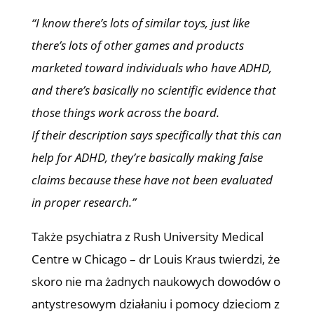
“I know there’s lots of similar toys, just like
there’s lots of other games and products
marketed toward individuals who have ADHD,
and there’s basically no scientific evidence that
those things work across the board.
If their description says specifically that this can
help for ADHD, they’re basically making false
claims because these have not been evaluated
in proper research.”
Także psychiatra z Rush University Medical
Centre w Chicago – dr Louis Kraus twierdzi, że
skoro nie ma żadnych naukowych dowodów o
antystresowym działaniu i pomocy dzieciom z