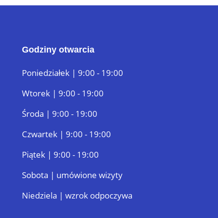
24,90 zł.
12,45 zł.
Godziny otwarcia
Poniedziałek | 9:00 - 19:00
Wtorek | 9:00 - 19:00
Środa | 9:00 - 19:00
Czwartek | 9:00 - 19:00
Piątek | 9:00 - 19:00
Sobota | umówione wizyty
Niedziela | wzrok odpoczywa