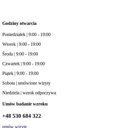
Godziny otwarcia
Poniedziałek | 9:00 - 19:00
Wtorek | 9:00 - 19:00
Środa | 9:00 - 19:00
Czwartek | 9:00 - 19:00
Piątek | 9:00 - 19:00
Sobota | umówione wizyty
Niedziela | wzrok odpoczywa
Umów badanie wzroku
+48 530 684 322
umów wizytę