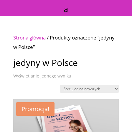
Strona główna
/ Produkty oznaczone “jedyny
w Polsce”
jedyny w Polsce
Wyświetlanie jednego wyniku
Promocja!