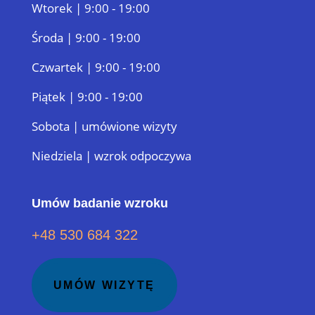
Wtorek | 9:00 - 19:00
Środa | 9:00 - 19:00
Czwartek | 9:00 - 19:00
Piątek | 9:00 - 19:00
Sobota | umówione wizyty
Niedziela | wzrok odpoczywa
Umów badanie wzroku
+48 530 684 322
UMÓW WIZYTĘ