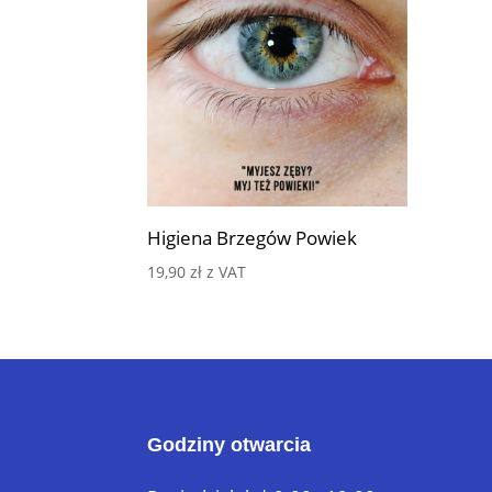
Higiena Brzegów Powiek
19,90
zł
z VAT
Godziny otwarcia