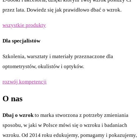
przez lata. Dowiedz się jak prawidłowo dbać o wzrok.
wszystkie produkty
Dla specjalistów
Szkolenia, warsztaty i materiały przeznaczone dla
optometrystów, okulistów i optyków.
rozwój kompetencji
O nas
Dbaj o wzrok
to marka stworzona z potrzeby zmieniania
sposobu, w jaki w Polsce mówi się o wzroku i badaniach
wzroku. Od 2014 roku edukujemy, pomagamy i pokazujemy,