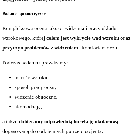
Badanie optometryczne
Kompleksowa ocena jakości widzenia i pracy układu
wzrokowego, której
celem jest wykrycie wad wzroku oraz
przyczyn problemów z widzeniem
i komfortem oczu.
Podczas badania sprawdzamy:
ostrość wzroku,
sposób pracy oczu,
widzenie obuoczne,
akomodację,
a także
dobieramy odpowiednią korekcję okularową
dopasowaną do codziennych potrzeb pacjenta.