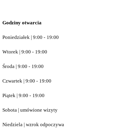
Godziny otwarcia
Poniedziałek | 9:00 - 19:00
Wtorek | 9:00 - 19:00
Środa | 9:00 - 19:00
Czwartek | 9:00 - 19:00
Piątek | 9:00 - 19:00
Sobota | umówione wizyty
Niedziela | wzrok odpoczywa