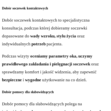
Dobór soczewek kontaktowych
Dobór soczewek kontaktowych to specjalistyczna
konsultacja, podczas której dobieramy soczewki
dopasowane do
wady wzroku, stylu życia
oraz
indywidualnych
potrzeb
pacjenta.
Podczas wizyty
oceniamy parametry oka, uczymy
prawidłowego zakładania i pielęgnacji soczewek
oraz
sprawdzamy komfort i jakość widzenia, aby zapewnić
bezpieczne
i
wygodne
użytkowanie na co dzień.
Dobór pomocy dla słabowidzących
Dobór pomocy dla słabowidzących polega na