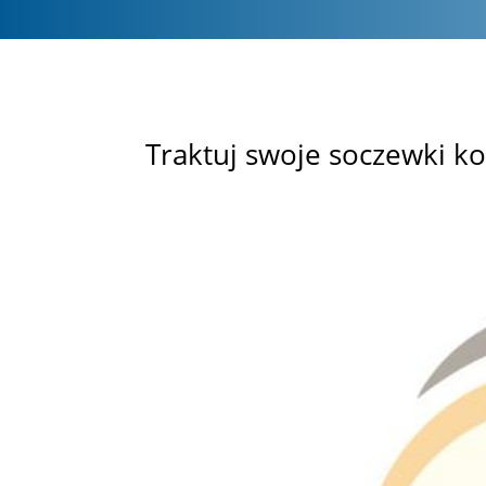
Traktuj swoje soczewki ko