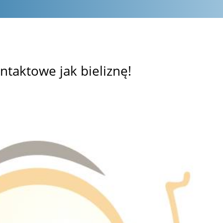
ntaktowe jak bieliznę!