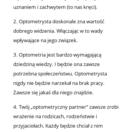
uznaniem i zachwytem (to nas kręci).
2. Optometrysta doskonale zna wartość
dobrego widzenia. Włączając w to wady
wpływające na jego związek.
3. Optometria jest bardzo wymagającą
dziedziną wiedzy. I będzie ona zawsze
potrzebna społeczeństwu. Optometrysta
nigdy nie będzie narzekał na brak pracy.
Zawsze się jakaś dla niego znajdzie.
4. Twój „optometryczny partner” zawsze zrobi
wrażenie na rodzicach, rodzeństwie i
przyjaciołach. Każdy będzie chciał z nim