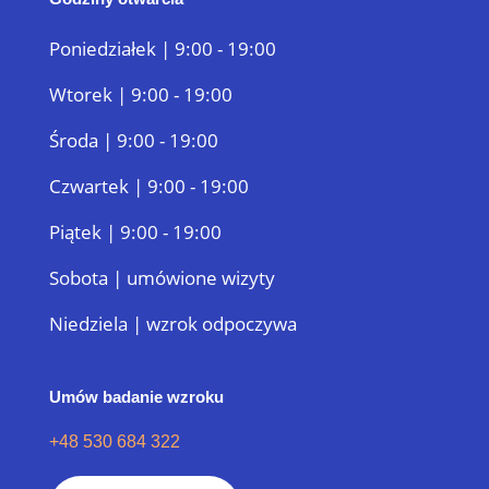
Poniedziałek | 9:00 - 19:00
Wtorek | 9:00 - 19:00
Środa | 9:00 - 19:00
Czwartek | 9:00 - 19:00
Piątek | 9:00 - 19:00
Sobota | umówione wizyty
Niedziela | wzrok odpoczywa
Umów badanie wzroku
+48 530 684 322