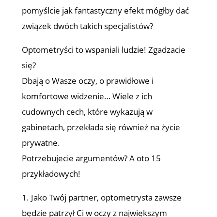
pomyślcie jak fantastyczny efekt mógłby dać
związek dwóch takich specjalistów?
Optometryści to wspaniali ludzie! Zgadzacie
się?
Dbają o Wasze oczy, o prawidłowe i
komfortowe widzenie… Wiele z ich
cudownych cech, które wykazują w
gabinetach, przekłada się również na życie
prywatne.
Potrzebujecie argumentów? A oto 15
przykładowych!
1. Jako Twój partner, optometrysta zawsze
będzie patrzył Ci w oczy z największym