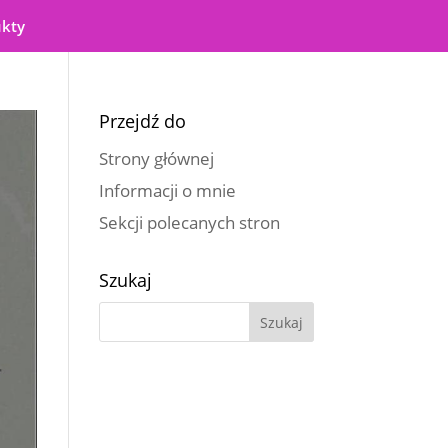
ukty
Przejdź do
Strony głównej
Informacji o mnie
Sekcji polecanych stron
Szukaj