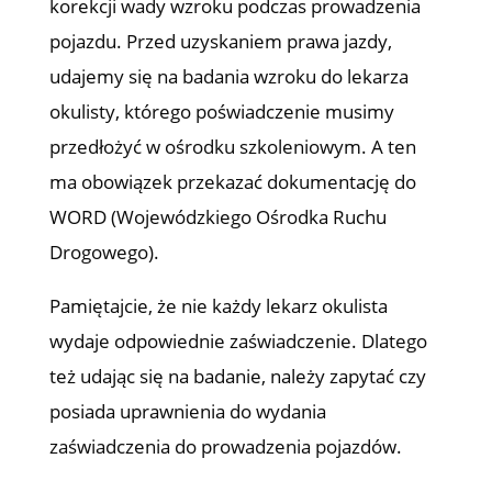
korekcji wady wzroku podczas prowadzenia
pojazdu. Przed uzyskaniem prawa jazdy,
udajemy się na badania wzroku do lekarza
okulisty, którego poświadczenie musimy
przedłożyć w ośrodku szkoleniowym. A ten
ma obowiązek przekazać dokumentację do
WORD (Wojewódzkiego Ośrodka Ruchu
Drogowego).
Pamiętajcie, że nie każdy lekarz okulista
wydaje odpowiednie zaświadczenie. Dlatego
też udając się na badanie, należy zapytać czy
posiada uprawnienia do wydania
zaświadczenia do prowadzenia pojazdów.