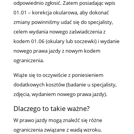
odpowiednio zgłosić. Zatem posiadając wpis
01.01 – korekcja okularowa, aby dokonać
zmiany powinniśmy udać się do specjalisty,
celem wydania nowego zaświadczenia z
kodem 01.06 (okulary lub soczewki) i wydanie
nowego prawa jazdy z nowym kodem
ograniczenia.
Wiąże się to oczywiście z poniesieniem
dodatkowych kosztów (badanie u specjalisty,
zdjęcia, wydaniem nowego prawa jazdy).
Dlaczego to takie ważne?
W prawo jazdy mogą znaleźć się różne
ograniczenia związane z wadą wzroku.