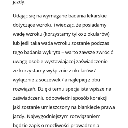
jazdy.
Udając się na wymagane badania lekarskie
dotyczące wzroku i wiedząc, że posiadamy
wadę wzroku (korzystamy tylko z okularów)
lub jeśli taka wada wzroku zostanie podczas
tego badania wykryta – warto zawsze zwrócić
uwagę osobie wystawiającej zaświadczenie –
że korzystamy wyłącznie z okularów /
wyłącznie z soczewek / a najlepiej z obu
rozwiązań. Dzięki temu specjalista wpisze na
zaświadczeniu odpowiedni sposób korekcji,
jaki zostanie umieszczony na blankiecie prawa
jazdy. Najwygodniejszym rozwiązaniem
będzie zapis o możliwości prowadzenia