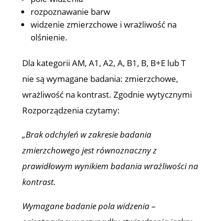
rozpoznawanie barw
widzenie zmierzchowe i wrażliwość na
olśnienie.
Dla kategorii AM, A1, A2, A, B1, B, B+E lub T
nie są wymagane badania: zmierzchowe,
wrażliwość na kontrast. Zgodnie wytycznymi
Rozporządzenia czytamy:
„Brak odchyleń w zakresie badania
zmierzchowego jest równoznaczny z
prawidłowym wynikiem badania wrażliwości na
kontrast.
Wymagane badanie pola widzenia –