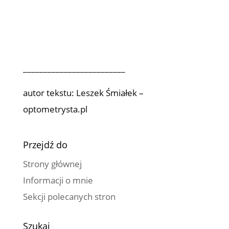
_________________________
autor tekstu: Leszek Śmiałek –
optometrysta.pl
Przejdź do
Strony głównej
Informacji o mnie
Sekcji polecanych stron
Szukaj