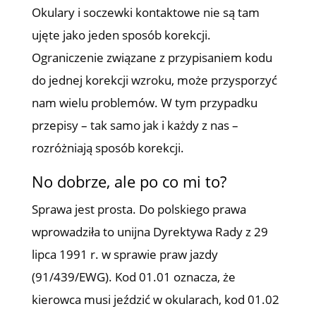
Okulary i soczewki kontaktowe nie są tam
ujęte jako jeden sposób korekcji.
Ograniczenie związane z przypisaniem kodu
do jednej korekcji wzroku, może przysporzyć
nam wielu problemów. W tym przypadku
przepisy – tak samo jak i każdy z nas –
rozróżniają sposób korekcji.
No dobrze, ale po co mi to?
Sprawa jest prosta. Do polskiego prawa
wprowadziła to unijna Dyrektywa Rady z 29
lipca 1991 r. w sprawie praw jazdy
(91/439/EWG). Kod 01.01 oznacza, że
kierowca musi jeździć w okularach, kod 01.02