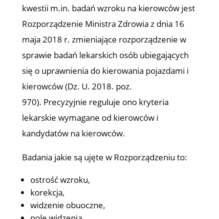
kwestii m.in. badań wzroku na kierowców jest
Rozporządzenie Ministra Zdrowia z dnia 16
maja 2018 r. zmieniające rozporządzenie w
sprawie badań lekarskich osób ubiegających
się o uprawnienia do kierowania pojazdami i
kierowców (Dz. U. 2018. poz.
970). Precyzyjnie reguluje ono kryteria
lekarskie wymagane od kierowców i
kandydatów na kierowców.
Badania jakie są ujęte w Rozporządzeniu to:
ostrość wzroku,
korekcja,
widzenie obuoczne,
pole widzenia