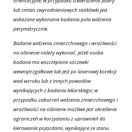
orientacyjne; w przypadku stwierdzenia jaskry
lub zmian zwyrodnieniowych siatkówki jest
wskazane wykonanie badania pola widzenia
perymetrycznie.
Badanie widzenia zmierzchowego i wrażliwości
na olśnienie należy wykonać, jeżeli osoba
badana ma wszczepione soczewki
wewnątrzgałkowe lub jest po laserowej korekcji
wad wzroku lub z innych powodów
wynikających z badania lekarskiego; w
przypadku zaburzeń widzenia zmierzchowego i
wrażliwości na olśnienie możliwe jest określenie
ograniczeń w korzystaniu z uprawnień do
kierowania pojazdami, wynikające ze stanu