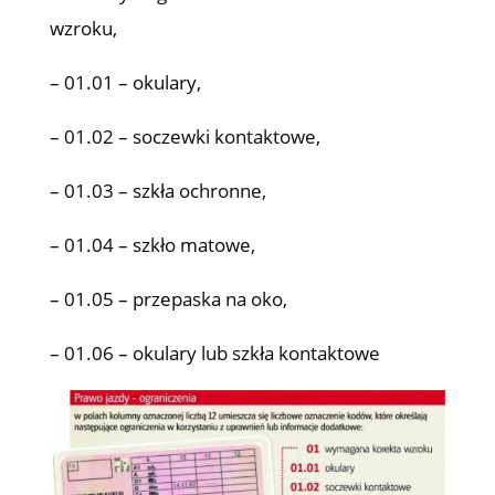
wzroku,
– 01.01 – okulary,
– 01.02 – soczewki kontaktowe,
– 01.03 – szkła ochronne,
– 01.04 – szkło matowe,
– 01.05 – przepaska na oko,
– 01.06 – okulary lub szkła kontaktowe