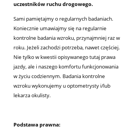
uczestników ruchu drogowego.
Sami pamiętajmy o regularnych badaniach.
Koniecznie umawiajmy się na regularnie
kontrolne badania wzroku, przynajmniej raz w
roku. Jeżeli zachodzi potrzeba, nawet częściej.
Nie tylko w kwestii opisywanego tutaj prawa
jazdy, ale i naszego komfortu funkcjonowania
w życiu codziennym. Badania kontrolne
wzroku wykonujemy u optometrysty i/lub
lekarza okulisty.
Podstawa prawna: