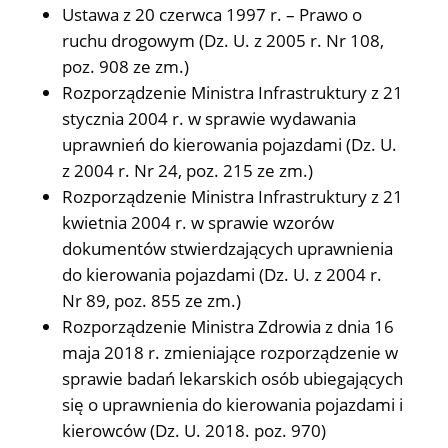
Ustawa z 20 czerwca 1997 r. – Prawo o
ruchu drogowym (Dz. U. z 2005 r. Nr 108,
poz. 908 ze zm.)
Rozporządzenie Ministra Infrastruktury z 21
stycznia 2004 r. w sprawie wydawania
uprawnień do kierowania pojazdami (Dz. U.
z 2004 r. Nr 24, poz. 215 ze zm.)
Rozporządzenie Ministra Infrastruktury z 21
kwietnia 2004 r. w sprawie wzorów
dokumentów stwierdzających uprawnienia
do kierowania pojazdami (Dz. U. z 2004 r.
Nr 89, poz. 855 ze zm.)
Rozporządzenie Ministra Zdrowia z dnia 16
maja 2018 r. zmieniające rozporządzenie w
sprawie badań lekarskich osób ubiegających
się o uprawnienia do kierowania pojazdami i
kierowców (Dz. U. 2018. poz. 970)