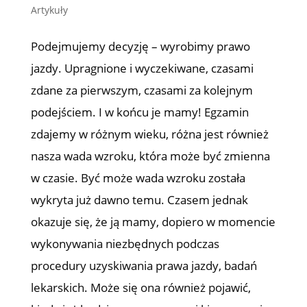
Artykuły
Podejmujemy decyzję – wyrobimy prawo
jazdy. Upragnione i wyczekiwane, czasami
zdane za pierwszym, czasami za kolejnym
podejściem. I w końcu je mamy! Egzamin
zdajemy w różnym wieku, różna jest również
nasza wada wzroku, która może być zmienna
w czasie. Być może wada wzroku została
wykryta już dawno temu. Czasem jednak
okazuje się, że ją mamy, dopiero w momencie
wykonywania niezbędnych podczas
procedury uzyskiwania prawa jazdy, badań
lekarskich. Może się ona również pojawić,