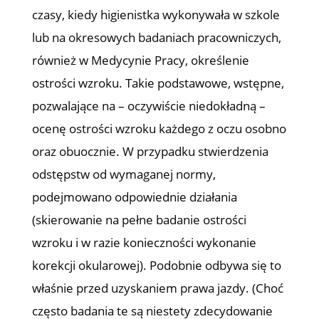
czasy, kiedy higienistka wykonywała w szkole
lub na okresowych badaniach pracowniczych,
również w Medycynie Pracy, określenie
ostrości wzroku. Takie podstawowe, wstępne,
pozwalające na – oczywiście niedokładną –
ocenę ostrości wzroku każdego z oczu osobno
oraz obuocznie. W przypadku stwierdzenia
odstępstw od wymaganej normy,
podejmowano odpowiednie działania
(skierowanie na pełne badanie ostrości
wzroku i w razie konieczności wykonanie
korekcji okularowej). Podobnie odbywa się to
właśnie przed uzyskaniem prawa jazdy. (Choć
często badania te są niestety zdecydowanie