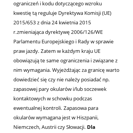
ograniczeń i kodu dotyczącego wzroku
kwestię tą reguluje Dyrektywa Komisji (UE)
2015/653 z dnia 24 kwietnia 2015
r.zmieniająca dyrektywę 2006/126/WE
Parlamentu Europejskiego i Rady w sprawie
praw jazdy. Zatem w każdym kraju UE
obowiązują te same ograniczenia i związane z
nim wymagania. Wyjeżdżając za granicę warto
dowiedzieć się czy nie należy posiadać np.
zapasowej pary okularów i/lub soczewek
kontaktowych w schowku podczas
ewentualnej kontroli. Zapasowa para
okularów wymagana jest w Hiszpanii,
Niemczech, Austrii czy Słowacji.
Dla