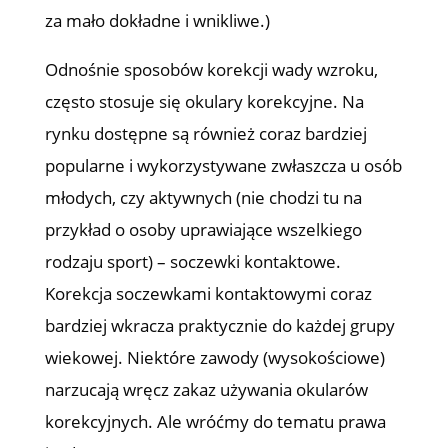
za mało dokładne i wnikliwe.)
Odnośnie sposobów korekcji wady wzroku,
często stosuje się okulary korekcyjne. Na
rynku dostępne są również coraz bardziej
popularne i wykorzystywane zwłaszcza u osób
młodych, czy aktywnych (nie chodzi tu na
przykład o osoby uprawiające wszelkiego
rodzaju sport) – soczewki kontaktowe.
Korekcja soczewkami kontaktowymi coraz
bardziej wkracza praktycznie do każdej grupy
wiekowej. Niektóre zawody (wysokościowe)
narzucają wręcz zakaz używania okularów
korekcyjnych. Ale wróćmy do tematu prawa