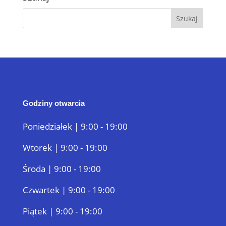
Godziny otwarcia
Poniedziałek | 9:00 - 19:00
Wtorek | 9:00 - 19:00
Środa | 9:00 - 19:00
Czwartek | 9:00 - 19:00
Piątek | 9:00 - 19:00