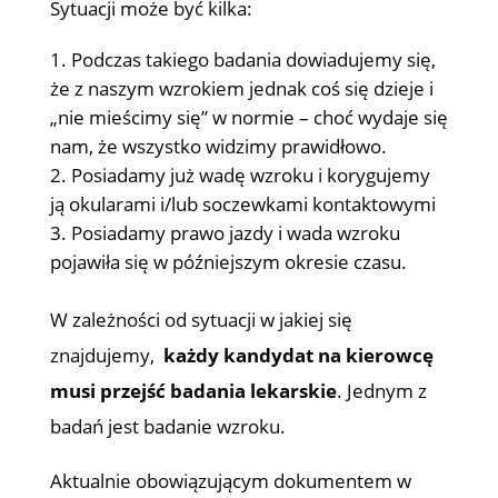
Sytuacji może być kilka:
Podczas takiego badania dowiadujemy się,
że z naszym wzrokiem jednak coś się dzieje i
„nie mieścimy się” w normie – choć wydaje się
nam, że wszystko widzimy prawidłowo.
Posiadamy już wadę wzroku i korygujemy
ją okularami i/lub soczewkami kontaktowymi
Posiadamy prawo jazdy i wada wzroku
pojawiła się w późniejszym okresie czasu.
W zależności od sytuacji w jakiej się
znajdujemy,
każdy kandydat na kierowcę
musi przejść badania lekarskie
. Jednym z
badań jest badanie wzroku.
Aktualnie obowiązującym dokumentem w