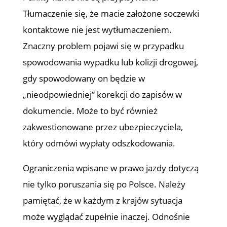
Tłumaczenie się, że macie założone soczewki
kontaktowe nie jest wytłumaczeniem.
Znaczny problem pojawi się w przypadku
spowodowania wypadku lub kolizji drogowej,
gdy spowodowany on będzie w
„nieodpowiedniej” korekcji do zapisów w
dokumencie. Może to być również
zakwestionowane przez ubezpieczyciela,
który odmówi wypłaty odszkodowania.
Ograniczenia wpisane w prawo jazdy dotyczą
nie tylko poruszania się po Polsce. Należy
pamiętać, że w każdym z krajów sytuacja
może wyglądać zupełnie inaczej. Odnośnie