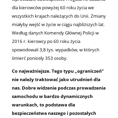
dla kierowców powyżej 60 roku życia we
wszystkich krajach należących do Unii. Zmiany
miałyby wejść w życie w ciągu najbliższych lat.
Według danych Komendy Głównej Policji w
2016 r. kierowcy po 60 roku życia
spowodowali 3,8 tys. wypadków, w których
śmierć poniosły 353 osoby.
Co najważniejsze. Tego typu „ograniczeń”
nie należy traktować jako utrudnień dla
nas. Dobre widzenie podczas prowadzenia
samochodu w bardzo dynamicznych
warunkach, to podstawa dla
bezpieczeństwa naszego i pozostałych