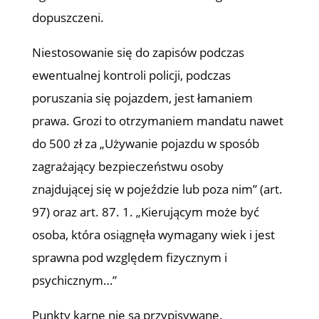
dopuszczeni.
Niestosowanie się do zapisów podczas
ewentualnej kontroli policji, podczas
poruszania się pojazdem, jest łamaniem
prawa. Grozi to otrzymaniem mandatu nawet
do 500 zł za „Używanie pojazdu w sposób
zagrażający bezpieczeństwu osoby
znajdującej się w pojeździe lub poza nim” (art.
97) oraz art. 87. 1. „Kierującym może być
osoba, która osiągnęła wymagany wiek i jest
sprawna pod względem fizycznym i
psychicznym…”
Punkty karne nie są przypisywane.