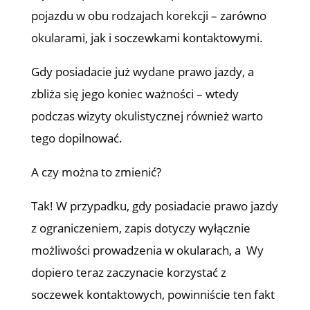
pojazdu w obu rodzajach korekcji – zarówno
okularami, jak i soczewkami kontaktowymi.
Gdy posiadacie już wydane prawo jazdy, a
zbliża się jego koniec ważności – wtedy
podczas wizyty okulistycznej również warto
tego dopilnować.
A czy można to zmienić?
Tak! W przypadku, gdy posiadacie prawo jazdy
z ograniczeniem, zapis dotyczy wyłącznie
możliwości prowadzenia w okularach, a Wy
dopiero teraz zaczynacie korzystać z
soczewek kontaktowych, powinniście ten fakt