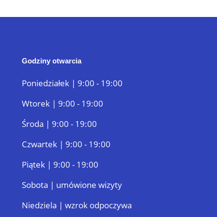
Godziny otwarcia
Poniedziałek | 9:00 - 19:00
Wtorek | 9:00 - 19:00
Środa | 9:00 - 19:00
Czwartek | 9:00 - 19:00
Piątek | 9:00 - 19:00
Sobota | umówione wizyty
Niedziela | wzrok odpoczywa