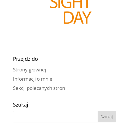
Przejdź do
Strony głównej
Informacji o mnie
Sekcji polecanych stron
Szukaj