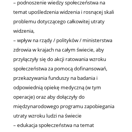
– podnoszenie wiedzy społeczeństwa na
temat upośledzenia widzenia i rosnącej skali
problemu dotyczącego całkowitej utraty
widzenia,
– wpływ na rządy / polityków / ministerstwa
zdrowia w krajach na całym świecie, aby
przyłączyły się do akcji ratowania wzroku
społeczeństwa za pomocą dofinansowań,
przekazywania funduszy na badania i
odpowiednią opiekę medyczną (w tym
operacje) oraz aby dołączyły do
międzynarodowego programu zapobiegania
utraty wzroku ludzi na świecie
– edukacja społeczeństwa na temat