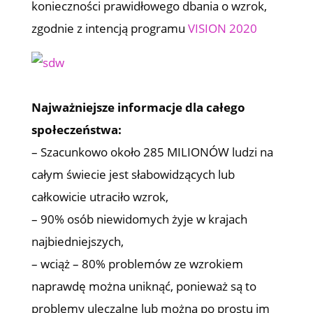
konieczności prawidłowego dbania o wzrok,
zgodnie z intencją programu
VISION 2020
Najważniejsze informacje dla całego
społeczeństwa:
– Szacunkowo około 285 MILIONÓW ludzi na
całym świecie jest słabowidzących lub
całkowicie utraciło wzrok,
– 90% osób niewidomych żyje w krajach
najbiedniejszych,
– wciąż – 80% problemów ze wzrokiem
naprawdę można uniknąć, ponieważ są to
problemy uleczalne lub można po prostu im