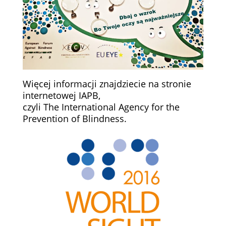
Więcej informacji znajdziecie na stronie
internetowej
IAPB
,
czyli
The International Agency for the
Prevention of Blindness
.