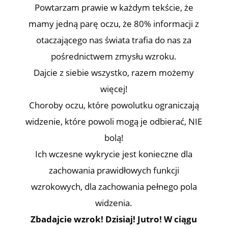
Powtarzam prawie w każdym tekście, że
mamy jedną parę oczu, że 80% informacji z
otaczającego nas świata trafia do nas za
pośrednictwem zmysłu wzroku.
Dajcie z siebie wszystko, razem możemy
więcej!
Choroby oczu, które powolutku ograniczają
widzenie, które powoli mogą je odbierać, NIE
bolą!
Ich wczesne wykrycie jest konieczne dla
zachowania prawidłowych funkcji
wzrokowych, dla zachowania pełnego pola
widzenia.
Zbadajcie wzrok! Dzisiaj! Jutro! W ciągu