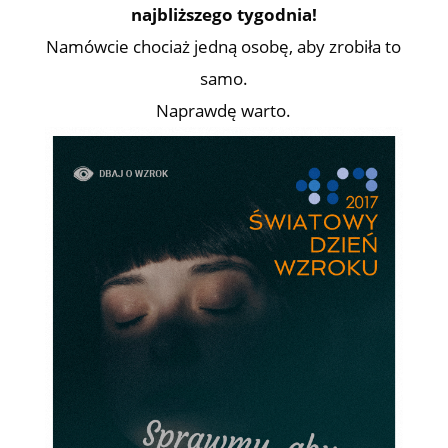
najbliższego tygodnia!
Namówcie chociaż jedną osobę, aby zrobiła to
samo.
Naprawdę warto.