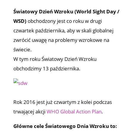
Światowy Dzień Wzroku (World Sight Day /
WSD)
obchodzony jest co roku w drugi
czwartek października, aby w skali globalnej
zwrócić uwagę na problemy wzrokowe na
świecie.
W tym roku Światowy Dzień Wzroku
obchodzimy 13 października.
Rok 2016 jest już czwartym z kolei podczas
trwającej akcji
WHO Global Action Plan
.
Główne cele Światowego Dnia Wzroku to: