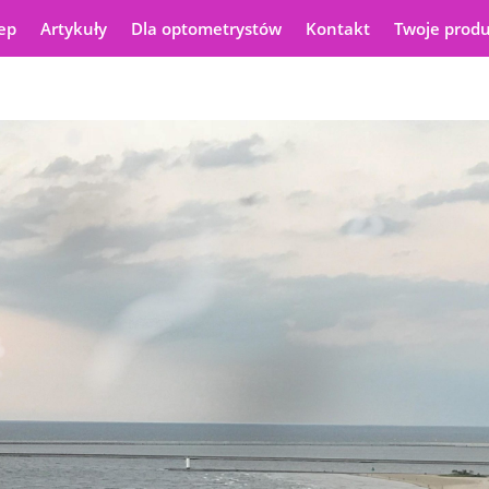
ep
Artykuły
Dla optometrystów
Kontakt
Twoje prod