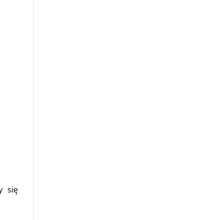
y się