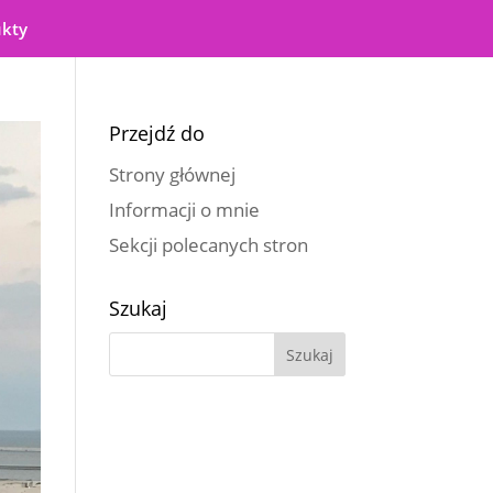
ukty
Przejdź do
Strony głównej
Informacji o mnie
Sekcji polecanych stron
Szukaj