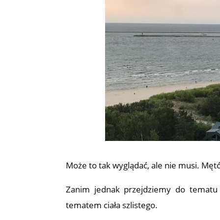
Może to tak wyglądać, ale nie musi. Mę
Zanim jednak przejdziemy do tematu
tematem ciała szlistego.