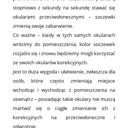
stopniowo z sekundy na sekundę stawać się
okularami przeciwsłonecznymi – soczewki
zmienią swoje zabarwienie.
Co ważne – kiedy w tych samych okularach
wrócimy do pomieszczenia, kolor soczewek
rozjaśni się i znowu będziemy mogli korzystać
ze swoich okularów korekcyjnych.
Jest to duża wygoda i ułatwienie, zwłaszcza dla
osób, które często zmieniają miejsce
wchodząc i wychodząc z pomieszczenia na
zewnątrz – posiadając takie okulary nie muszą
martwić się o ciągłe zmienianie ich z
korekcyjnych na przeciwsłoneczne i
odwrotnie.