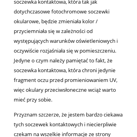
soczewka kontaktowa, która tak jak
dotychczasowe fotochromowe soczewki
okularowe, będzie zmieniała kolor /
przyciemniała się w zależności od
występujących warunków oświetleniowych i
oczywiście rozjaśniała się w pomieszczeniu.
Jedyne o czym należy pamiętać to fakt, że
soczewka kontaktowa, która chroni jedynie
fragment oczu przed promieniowaniem UV,
więc okulary przeciwsłoneczne wciąż warto
mieć przy sobie.
Przyznam szczerze, że jestem bardzo ciekawa
tych soczewek kontaktowych i niecierpliwie
czekam na wszelkie informacje ze strony