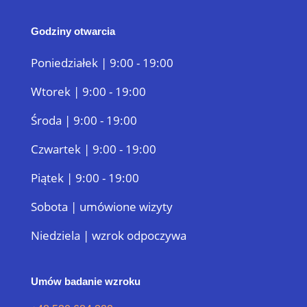
Godziny otwarcia
Poniedziałek | 9:00 - 19:00
Wtorek | 9:00 - 19:00
Środa | 9:00 - 19:00
Czwartek | 9:00 - 19:00
Piątek | 9:00 - 19:00
Sobota | umówione wizyty
Niedziela | wzrok odpoczywa
Umów badanie wzroku