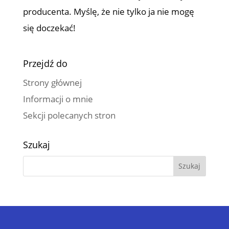
producenta. Myślę, że nie tylko ja nie mogę
się doczekać!
Przejdź do
Strony głównej
Informacji o mnie
Sekcji polecanych stron
Szukaj