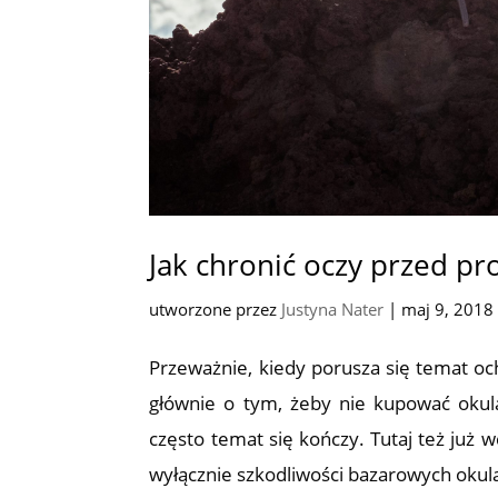
Jak chronić oczy przed 
utworzone przez
Justyna Nater
|
maj 9, 2018
Przeważnie, kiedy porusza się temat 
głównie o tym, żeby nie kupować okul
często temat się kończy. Tutaj też już w
wyłącznie szkodliwości bazarowych oku