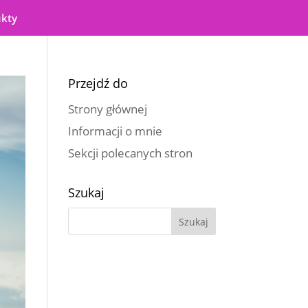
ukty
Przejdź do
Strony głównej
Informacji o mnie
Sekcji polecanych stron
Szukaj