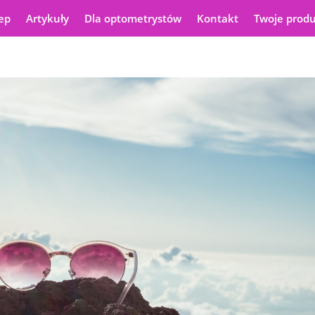
ep
Artykuły
Dla optometrystów
Kontakt
Twoje prod