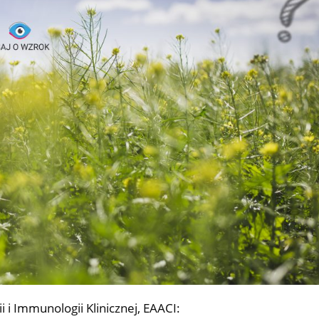
 i Immunologii Klinicznej, EAACI: