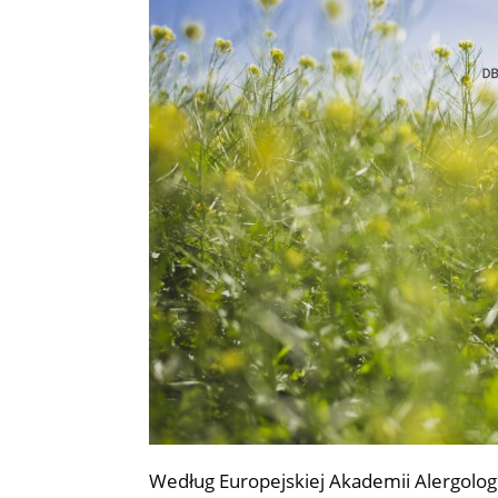
Według Europejskiej Akademii Alergologii