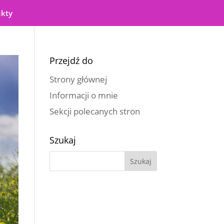
ukty
Przejdź do
Strony głównej
Informacji o mnie
Sekcji polecanych stron
Szukaj