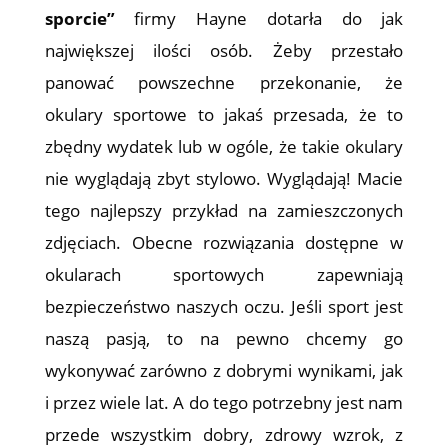
sporcie”
firmy Hayne dotarła do jak
największej ilości osób. Żeby przestało
panować powszechne przekonanie, że
okulary sportowe to jakaś przesada, że to
zbędny wydatek lub w ogóle, że takie okulary
nie wyglądają zbyt stylowo. Wyglądają! Macie
tego najlepszy przykład na zamieszczonych
zdjęciach. Obecne rozwiązania dostępne w
okularach sportowych zapewniają
bezpieczeństwo naszych oczu. Jeśli sport jest
naszą pasją, to na pewno chcemy go
wykonywać zarówno z dobrymi wynikami, jak
i przez wiele lat. A do tego potrzebny jest nam
przede wszystkim dobry, zdrowy wzrok, z