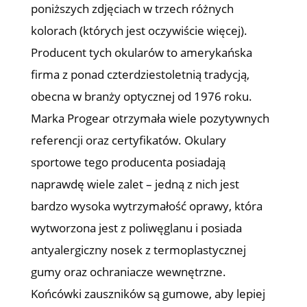
poniższych zdjęciach w trzech różnych
kolorach (których jest oczywiście więcej).
Producent tych okularów to amerykańska
firma z ponad czterdziestoletnią tradycją,
obecna w branży optycznej od 1976 roku.
Marka Progear otrzymała wiele pozytywnych
referencji oraz certyfikatów. Okulary
sportowe tego producenta posiadają
naprawdę wiele zalet – jedną z nich jest
bardzo wysoka wytrzymałość oprawy, która
wytworzona jest z poliwęglanu i posiada
antyalergiczny nosek z termoplastycznej
gumy oraz ochraniacze wewnętrzne.
Końcówki zauszników są gumowe, aby lepiej