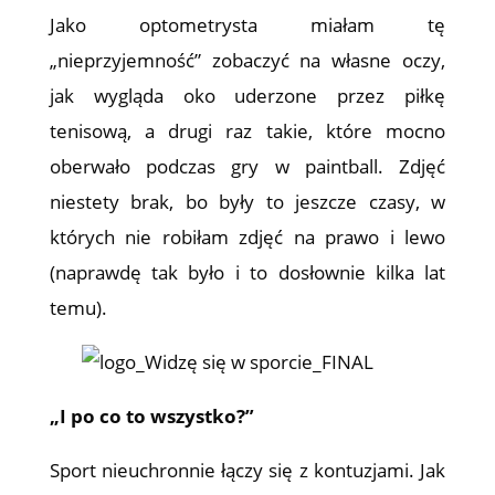
Jako optometrysta miałam tę
„nieprzyjemność” zobaczyć na własne oczy,
jak wygląda oko uderzone przez piłkę
tenisową, a drugi raz takie, które mocno
oberwało podczas gry w paintball. Zdjęć
niestety brak, bo były to jeszcze czasy, w
których nie robiłam zdjęć na prawo i lewo
(naprawdę tak było i to dosłownie kilka lat
temu).
„I po co to wszystko?”
Sport nieuchronnie łączy się z kontuzjami. Jak