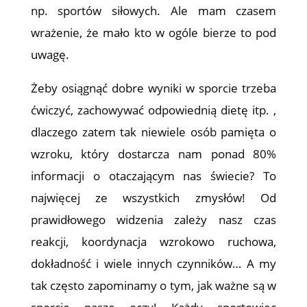
np. sportów siłowych. Ale mam czasem
wrażenie, że mało kto w ogóle bierze to pod
uwagę.
Żeby osiągnąć dobre wyniki w sporcie trzeba
ćwiczyć, zachowywać odpowiednią dietę itp. ,
dlaczego zatem tak niewiele osób pamięta o
wzroku, który dostarcza nam ponad 80%
informacji o otaczającym nas świecie? To
najwięcej ze wszystkich zmysłów! Od
prawidłowego widzenia zależy nasz czas
reakcji, koordynacja wzrokowo ruchowa,
dokładność i wiele innych czynników… A my
tak często zapominamy o tym, jak ważne są w