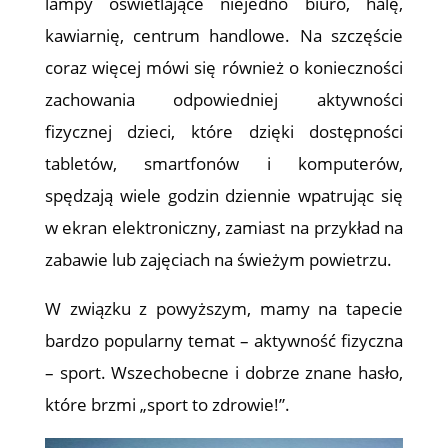
lampy oświetlające niejedno biuro, halę,
kawiarnię, centrum handlowe. Na szczęście
coraz więcej mówi się również o konieczności
zachowania odpowiedniej aktywności
fizycznej dzieci, które dzięki dostępności
tabletów, smartfonów i komputerów,
spędzają wiele godzin dziennie wpatrując się
w ekran elektroniczny, zamiast na przykład na
zabawie lub zajęciach na świeżym powietrzu.
W związku z powyższym, mamy na tapecie
bardzo popularny temat – aktywność fizyczna
– sport. Wszechobecne i dobrze znane hasło,
które brzmi „sport to zdrowie!”.