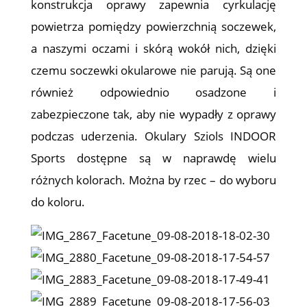
konstrukcja oprawy zapewnia cyrkulację
powietrza pomiędzy powierzchnią soczewek,
a naszymi oczami i skórą wokół nich, dzięki
czemu soczewki okularowe nie parują. Są one
również odpowiednio osadzone i
zabezpieczone tak, aby nie wypadły z oprawy
podczas uderzenia. Okulary Sziols INDOOR
Sports dostępne są w naprawdę wielu
różnych kolorach. Można by rzec – do wyboru
do koloru.