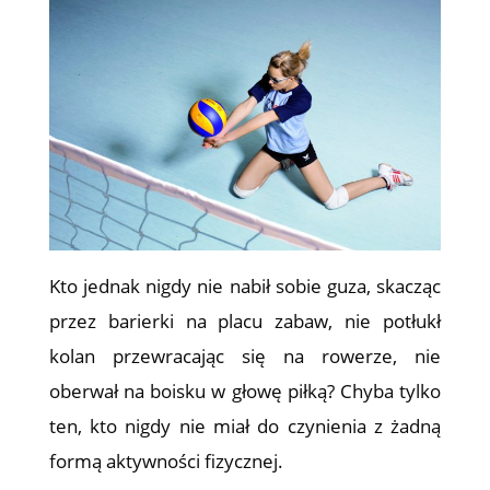
Kto jednak nigdy nie nabił sobie guza, skacząc
przez barierki na placu zabaw, nie potłukł
kolan przewracając się na rowerze, nie
oberwał na boisku w głowę piłką? Chyba tylko
ten, kto nigdy nie miał do czynienia z żadną
formą aktywności fizycznej.