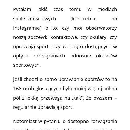
Pytałam jakiś czas temu w mediach
społecznościowych (konkretnie na
Instagramie) o to, czy moi obserwatorzy
noszą soczewki kontaktowe, czy okulary, czy
uprawiają sport i czy wiedzą o dostępnych w
optyce rozwiązaniach odnośnie okularów
sportowych.
Jeśli chodzi o samo uprawianie sportów to na
168 osób głosujących było mniej więcej pół na
pół z lekką przewagą na „tak”, że owszem –
regularnie uprawiają sport.
Natomiast w pytaniu o dostępne rozwiązania