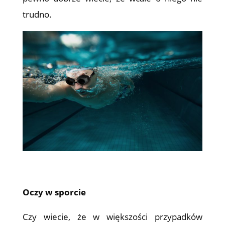
trudno.
Oczy w sporcie
Czy wiecie, że w większości przypadków