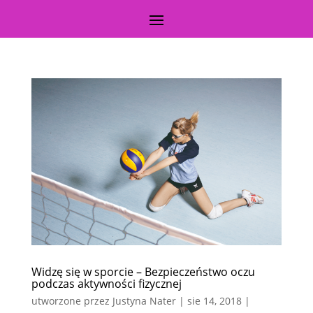
Widzę się w sporcie – Bezpieczeństwo oczu
podczas aktywności fizycznej
utworzone przez
Justyna Nater
|
sie 14, 2018
|