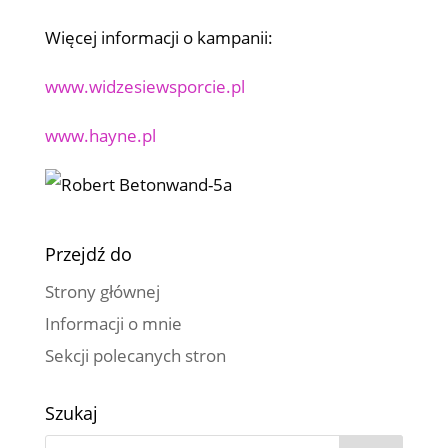
Więcej informacji o kampanii:
www.widzesiewsporcie.pl
www.hayne.pl
Przejdź do
Strony głównej
Informacji o mnie
Sekcji polecanych stron
Szukaj