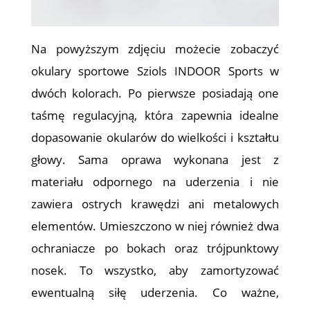
Na powyższym zdjęciu możecie zobaczyć
okulary sportowe Sziols INDOOR Sports w
dwóch kolorach. Po pierwsze posiadają one
taśmę regulacyjną, która zapewnia idealne
dopasowanie okularów do wielkości i kształtu
głowy. Sama oprawa wykonana jest z
materiału odpornego na uderzenia i nie
zawiera ostrych krawędzi ani metalowych
elementów. Umieszczono w niej również dwa
ochraniacze po bokach oraz trójpunktowy
nosek. To wszystko, aby zamortyzować
ewentualną siłę uderzenia. Co ważne,