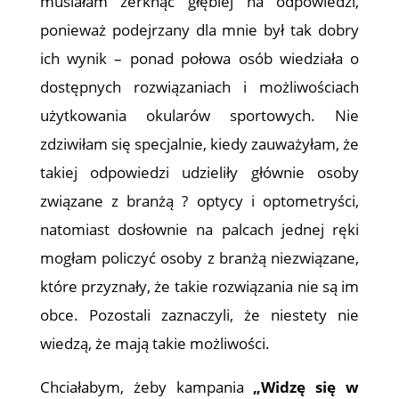
musiałam zerknąć głębiej na odpowiedzi,
ponieważ podejrzany dla mnie był tak dobry
ich wynik – ponad połowa osób wiedziała o
dostępnych rozwiązaniach i możliwościach
użytkowania okularów sportowych. Nie
zdziwiłam się specjalnie, kiedy zauważyłam, że
takiej odpowiedzi udzieliły głównie osoby
związane z branżą ? optycy i optometryści,
natomiast dosłownie na palcach jednej ręki
mogłam policzyć osoby z branżą niezwiązane,
które przyznały, że takie rozwiązania nie są im
obce. Pozostali zaznaczyli, że niestety nie
wiedzą, że mają takie możliwości.
Chciałabym, żeby kampania
„Widzę się w