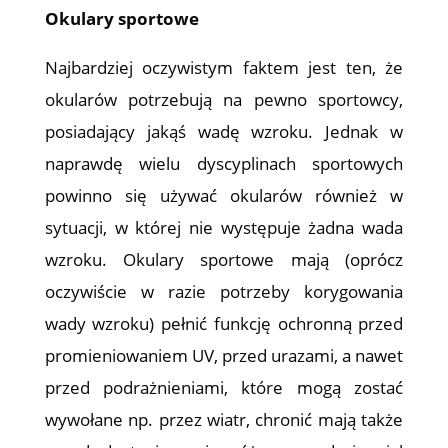
Okulary sportowe
Najbardziej oczywistym faktem jest ten, że
okularów potrzebują na pewno sportowcy,
posiadający jakąś wadę wzroku. Jednak w
naprawdę wielu dyscyplinach sportowych
powinno się używać okularów również w
sytuacji, w której nie występuje żadna wada
wzroku. Okulary sportowe mają (oprócz
oczywiście w razie potrzeby korygowania
wady wzroku) pełnić funkcję ochronną przed
promieniowaniem UV, przed urazami, a nawet
przed podrażnieniami, które mogą zostać
wywołane np. przez wiatr, chronić mają także