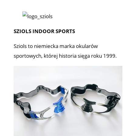
SZIOLS INDOOR SPORTS
Sziols to niemiecka marka okularów
sportowych, której historia sięga roku 1999.