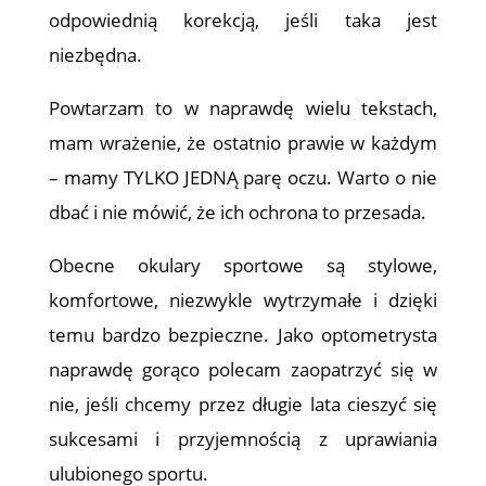
odpowiednią korekcją, jeśli taka jest
niezbędna.
Powtarzam to w naprawdę wielu tekstach,
mam wrażenie, że ostatnio prawie w każdym
– mamy TYLKO JEDNĄ parę oczu. Warto o nie
dbać i nie mówić, że ich ochrona to przesada.
Obecne okulary sportowe są stylowe,
komfortowe, niezwykle wytrzymałe i dzięki
temu bardzo bezpieczne. Jako optometrysta
naprawdę gorąco polecam zaopatrzyć się w
nie, jeśli chcemy przez długie lata cieszyć się
sukcesami i przyjemnością z uprawiania
ulubionego sportu.