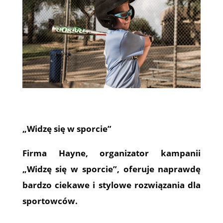
„Widzę się w sporcie”
Firma Hayne, organizator kampanii
„Widzę się w sporcie”, oferuje naprawdę
bardzo ciekawe i stylowe rozwiązania dla
sportowców.