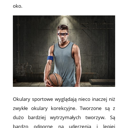
oko.
Okulary sportowe wyglądają nieco inaczej niż
zwykłe okulary korekcyjne. Tworzone są z
dużo bardziej wytrzymałych tworzyw. Są
bardzo odporne na uderzenia i lepiej