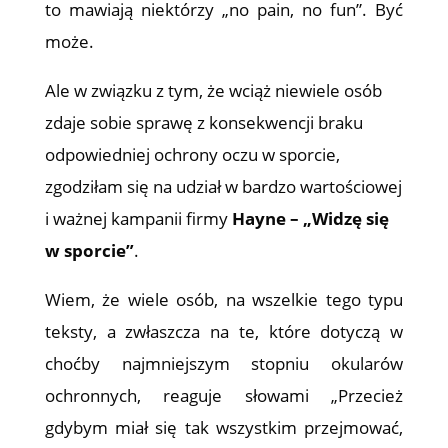
to mawiają niektórzy „no pain, no fun”. Być
może.
Ale w związku z tym, że wciąż niewiele osób
zdaje sobie sprawę z konsekwencji braku
odpowiedniej ochrony oczu w sporcie,
zgodziłam się na udział w bardzo wartościowej
i ważnej kampanii firmy
Hayne – „Widzę się
w sporcie”
.
Wiem, że wiele osób, na wszelkie tego typu
teksty, a zwłaszcza na te, które dotyczą w
choćby najmniejszym stopniu okularów
ochronnych, reaguje słowami „Przecież
gdybym miał się tak wszystkim przejmować,