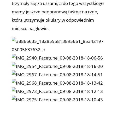
trzymały się za uszami, a do tego wszystkiego
mamy jeszcze neopranową taśmę na rzep,
która utrzymuje okulary w odpowiednim
miejscu na głowie.