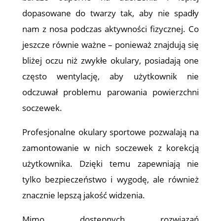
dopasowane do twarzy tak, aby nie spadły
nam z nosa podczas aktywności fizycznej. Co
jeszcze równie ważne – ponieważ znajdują się
bliżej oczu niż zwykłe okulary, posiadają one
często wentylację, aby użytkownik nie
odczuwał problemu parowania powierzchni
soczewek.
Profesjonalne okulary sportowe pozwalają na
zamontowanie w nich soczewek z korekcją
użytkownika. Dzięki temu zapewniają nie
tylko bezpieczeństwo i wygodę, ale również
znacznie lepszą jakość widzenia.
Mimo dostępnych rozwiązań