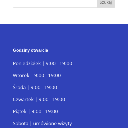
Godziny otwarcia
Poniedziałek | 9:00 - 19:00
Wtorek | 9:00 - 19:00
Środa | 9:00 - 19:00
Czwartek | 9:00 - 19:00
Piątek | 9:00 - 19:00
Sobota | umówione wizyty