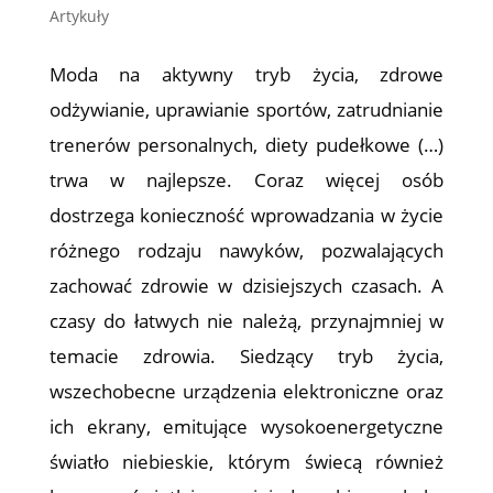
Artykuły
Moda na aktywny tryb życia, zdrowe
odżywianie, uprawianie sportów, zatrudnianie
trenerów personalnych, diety pudełkowe (…)
trwa w najlepsze. Coraz więcej osób
dostrzega konieczność wprowadzania w życie
różnego rodzaju nawyków, pozwalających
zachować zdrowie w dzisiejszych czasach. A
czasy do łatwych nie należą, przynajmniej w
temacie zdrowia. Siedzący tryb życia,
wszechobecne urządzenia elektroniczne oraz
ich ekrany, emitujące wysokoenergetyczne
światło niebieskie, którym świecą również