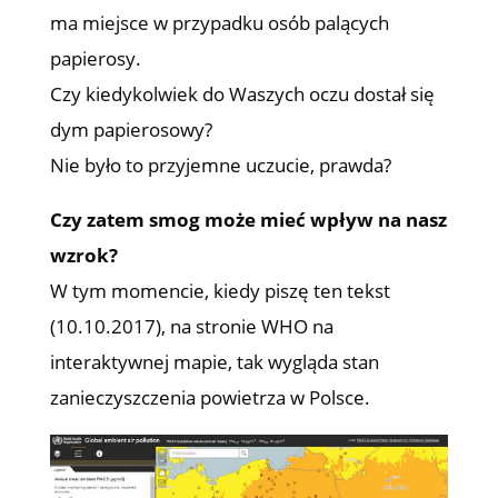
ma miejsce w przypadku osób palących
papierosy.
Czy kiedykolwiek do Waszych oczu dostał się
dym papierosowy?
Nie było to przyjemne uczucie, prawda?
Czy zatem smog może mieć wpływ na nasz
wzrok?
W tym momencie, kiedy piszę ten tekst
(10.10.2017), na stronie WHO na
interaktywnej mapie, tak wygląda stan
zanieczyszczenia powietrza w Polsce.