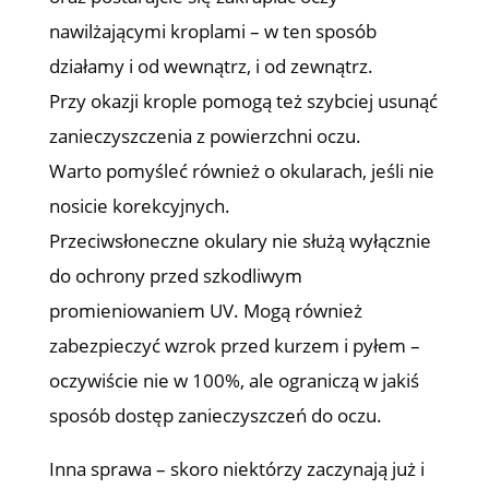
nawilżającymi kroplami – w ten sposób
działamy i od wewnątrz, i od zewnątrz.
Przy okazji krople pomogą też szybciej usunąć
zanieczyszczenia z powierzchni oczu.
Warto pomyśleć również o okularach, jeśli nie
nosicie korekcyjnych.
Przeciwsłoneczne okulary nie służą wyłącznie
do ochrony przed szkodliwym
promieniowaniem UV. Mogą również
zabezpieczyć wzrok przed kurzem i pyłem –
oczywiście nie w 100%, ale ograniczą w jakiś
sposób dostęp zanieczyszczeń do oczu.
Inna sprawa – skoro niektórzy zaczynają już i