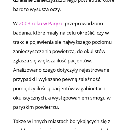
bardzo wysusza oczy.
W
2003 roku w Paryżu
przeprowadzono
badania, które miały na celu określić, czy w
trakcie pojawienia się najwyższego poziomu
zanieczyszczenia powietrza, do okulistów
zgłasza się większa ilość pacjentów.
Analizowano czego dotyczyły rejestrowane
przypadki i wykazano pewną zależność
pomiędzy ilością pacjentów w gabinetach
okulistycznych, a występowaniem smogu w
paryskim powietrzu.
Także w innych miastach borykających się z