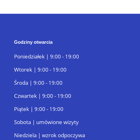
Godziny otwarcia
Poniedziałek | 9:00 - 19:00
Wtorek | 9:00 - 19:00
Środa | 9:00 - 19:00
Czwartek | 9:00 - 19:00
Piątek | 9:00 - 19:00
Sobota | umówione wizyty
Niedziela | wzrok odpoczywa