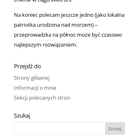
Na koniec polecam jeszcze jedno (jako lokalna
patriotka urodzona nad morzem) –
przeprowadzka na północ może być czasowo
najlepszym rozwiązaniem.
Przejdź do
Strony głównej
Informacji o mnie
Sekcji polecanych stron
Szukaj