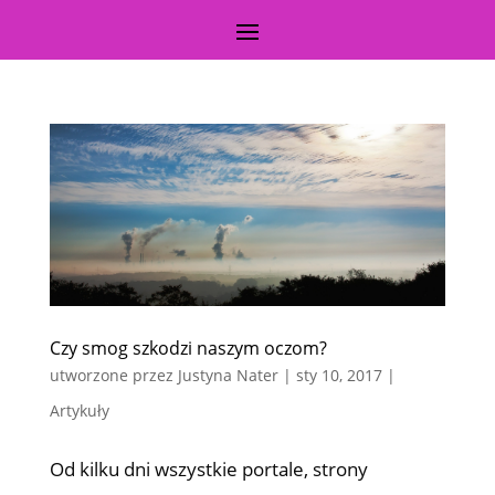
Czy smog szkodzi naszym oczom?
utworzone przez
Justyna Nater
|
sty 10, 2017
|
Artykuły
Od kilku dni wszystkie portale, strony