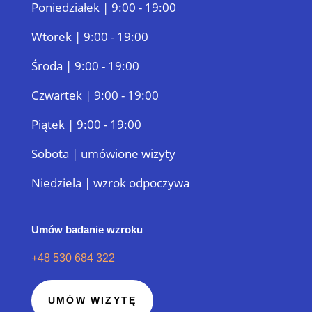
Poniedziałek | 9:00 - 19:00
Wtorek | 9:00 - 19:00
Środa | 9:00 - 19:00
Czwartek | 9:00 - 19:00
Piątek | 9:00 - 19:00
Sobota | umówione wizyty
Niedziela | wzrok odpoczywa
Umów badanie wzroku
+48 530 684 322
UMÓW WIZYTĘ