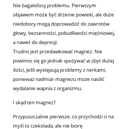
Nie bagatelizuj problemu. Pierwszym
objawem może być drżenie powieki, ale duże
niedobory mogą doprowadzić do zawrotów
głowy, bezsenności, pobudliwości mięśniowej,
a nawet do depresji.
Trudno jest przedawkować magnez. Nie
powinno się go jednak spożywać w zbyt dużej
ilości, jeśli występują problemy z nerkami,
ponieważ nadmiar magnezu może nasilić
wydalanie wapnia z organizmu.
I skąd ten magnez?
Przypuszczalnie pierwsze, co przychodzi ci na
myśl to czekolada, ale nie biorę