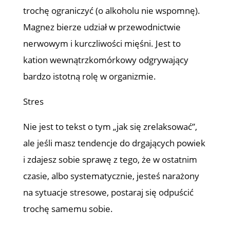
trochę ograniczyć (o alkoholu nie wspomnę).
Magnez bierze udział w przewodnictwie
nerwowym i kurczliwości mięśni. Jest to
kation wewnątrzkomórkowy odgrywający
bardzo istotną rolę w organizmie.
Stres
Nie jest to tekst o tym „jak się zrelaksować”,
ale jeśli masz tendencje do drgających powiek
i zdajesz sobie sprawę z tego, że w ostatnim
czasie, albo systematycznie, jesteś narażony
na sytuacje stresowe, postaraj się odpuścić
trochę samemu sobie.