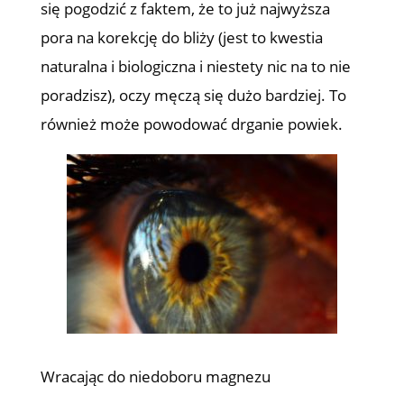
się pogodzić z faktem, że to już najwyższa
pora na korekcję do bliży (jest to kwestia
naturalna i biologiczna i niestety nic na to nie
poradzisz), oczy męczą się dużo bardziej. To
również może powodować drganie powiek.
Wracając do niedoboru magnezu