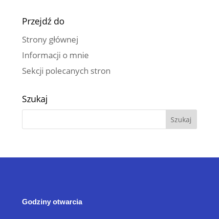
Przejdź do
Strony głównej
Informacji o mnie
Sekcji polecanych stron
Szukaj
Godziny otwarcia