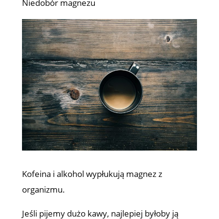
Niedobór magnezu
Kofeina i alkohol wypłukują magnez z
organizmu.
Jeśli pijemy dużo kawy, najlepiej byłoby ją