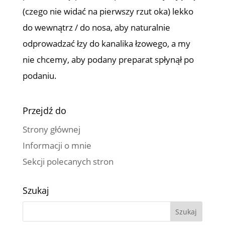
(czego nie widać na pierwszy rzut oka) lekko
do wewnątrz / do nosa, aby naturalnie
odprowadzać łzy do kanalika łzowego, a my
nie chcemy, aby podany preparat spłynął po
podaniu.
Przejdź do
Strony głównej
Informacji o mnie
Sekcji polecanych stron
Szukaj