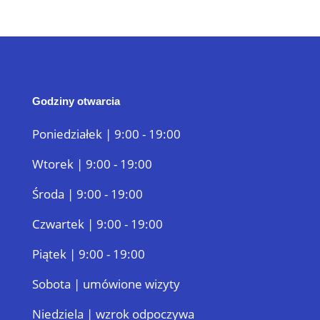
Godziny otwarcia
Poniedziałek | 9:00 - 19:00
Wtorek | 9:00 - 19:00
Środa | 9:00 - 19:00
Czwartek | 9:00 - 19:00
Piątek | 9:00 - 19:00
Sobota | umówione wizyty
Niedziela | wzrok odpoczywa