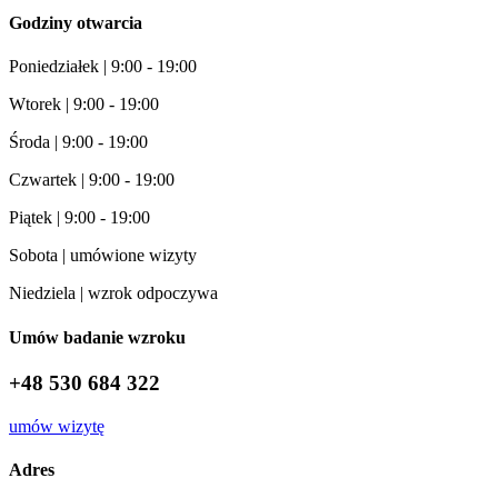
Godziny otwarcia
Poniedziałek | 9:00 - 19:00
Wtorek | 9:00 - 19:00
Środa | 9:00 - 19:00
Czwartek | 9:00 - 19:00
Piątek | 9:00 - 19:00
Sobota | umówione wizyty
Niedziela | wzrok odpoczywa
Umów badanie wzroku
+48 530 684 322
umów wizytę
Adres