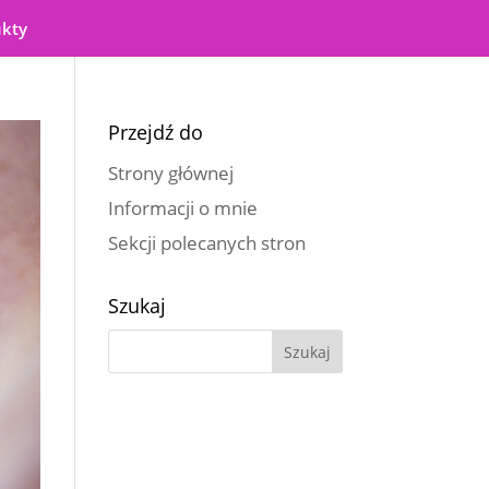
ukty
Przejdź do
Strony głównej
Informacji o mnie
Sekcji polecanych stron
Szukaj